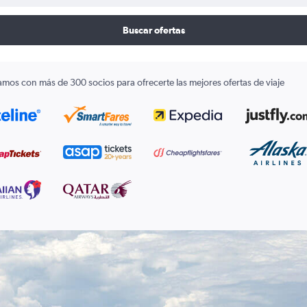
Buscar ofertas
amos con más de 300 socios para ofrecerte las mejores ofertas de viaje