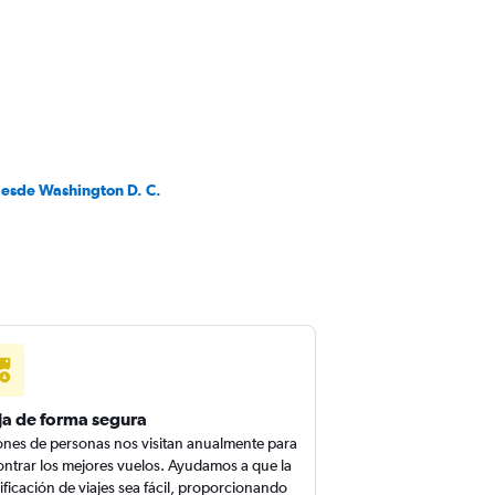
desde Washington D. C.
ja de forma segura
ones de personas nos visitan anualmente para
ntrar los mejores vuelos. Ayudamos a que la
ificación de viajes sea fácil, proporcionando