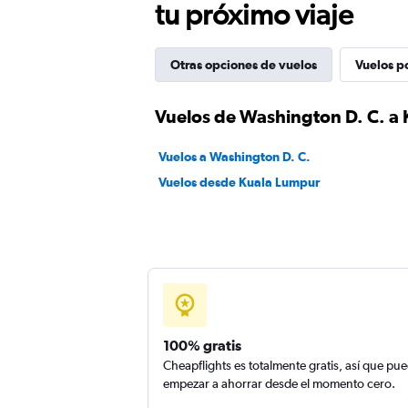
tu próximo viaje
Otras opciones de vuelos
Vuelos p
Vuelos de Washington D. C. a
Vuelos a Washington D. C.
Vuelos desde Kuala Lumpur
100% gratis
Cheapflights es totalmente gratis, así que pu
empezar a ahorrar desde el momento cero.