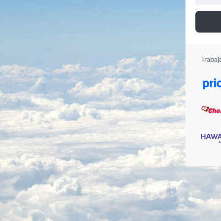
Trabaj