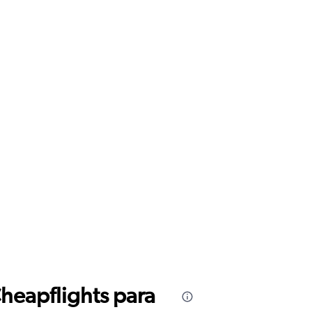
Cheapflights para