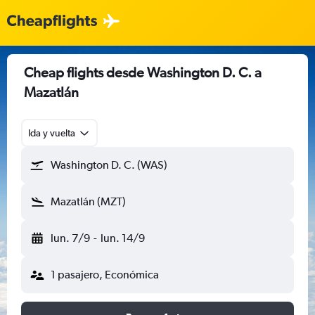
Cheap flights desde Washington D. C. a
Mazatlán
Ida y vuelta
Washington D. C. (WAS)
Mazatlán (MZT)
lun. 7/9
-
lun. 14/9
1 pasajero, Económica