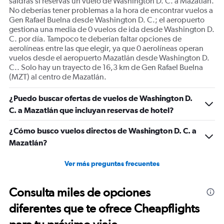
saldrás si reservas un vuelo de Washington D. C. a Mazatlán.
No deberías tener problemas a la hora de encontrar vuelos a
Gen Rafael Buelna desde Washington D. C.; el aeropuerto
gestiona una media de 0 vuelos de ida desde Washington D.
C. por día. Tampoco te deberían faltar opciones de
aerolíneas entre las que elegir, ya que 0 aerolíneas operan
vuelos desde el aeropuerto Mazatlán desde Washington D.
C.. Solo hay un trayecto de 16,3 km de Gen Rafael Buelna
(MZT) al centro de Mazatlán.
¿Puedo buscar ofertas de vuelos de Washington D.
C. a Mazatlán que incluyan reservas de hotel?
¿Cómo busco vuelos directos de Washington D. C. a
Mazatlán?
Ver más preguntas frecuentes
Consulta miles de opciones
diferentes que te ofrece Cheapflights