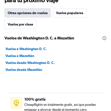
para tu próximo viaje
Otras opciones de vuelos
Vuelos populares
Vuelos por clase
Vuelos de Washington D. C. a Mazatlán
Vuelos a Washington D. C.
Vuelos a Mazatlán
Vuelos desde Washington D. C.
Vuelos desde Mazatlán
100% gratis
Cheapflights es totalmente gratis, así que puedes
empezar a ahorrar desde el momento cero.