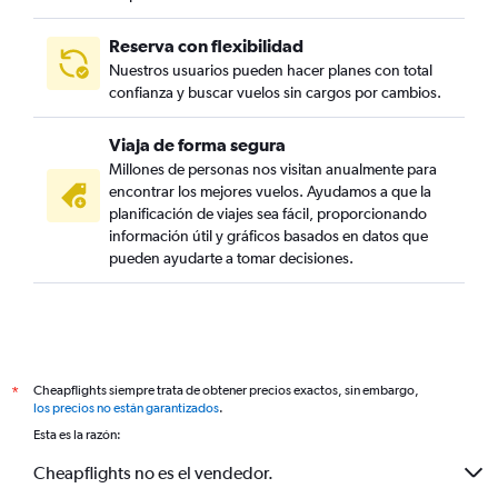
Reserva con flexibilidad
Nuestros usuarios pueden hacer planes con total
confianza y buscar vuelos sin cargos por cambios.
Viaja de forma segura
Millones de personas nos visitan anualmente para
encontrar los mejores vuelos. Ayudamos a que la
planificación de viajes sea fácil, proporcionando
información útil y gráficos basados en datos que
pueden ayudarte a tomar decisiones.
Cheapflights siempre trata de obtener precios exactos, sin embargo,
*
los precios no están garantizados
.
Esta es la razón:
Cheapflights no es el vendedor.