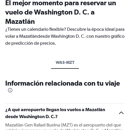
El mejor momento para reservar un
vuelo de Washington D. C. a
Mazatlán
¿Tienes un calendario flexible? Descubre la época ideal para
volar a Mazatlándesde Washington D. C. con nuestro gráfico
de predicción de precios.
WAS-MZT
Información relacionada con tu viaje
¿A qué aeropuerto llegan los vuelos a Mazatlán
desde Washington D. C.?
Mazatlán Gen Rafael Buelna (MZT) es el aeropuerto del que