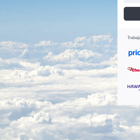
Trabaj