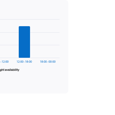
 - 12:00
12:00 - 18:00
18:00 - 00:00
ight availability