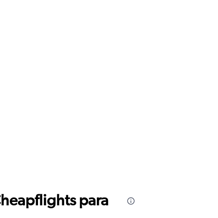
Cheapflights para