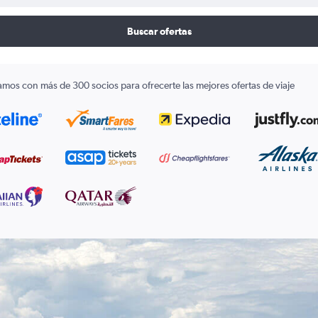
Buscar ofertas
amos con más de 300 socios para ofrecerte las mejores ofertas de viaje