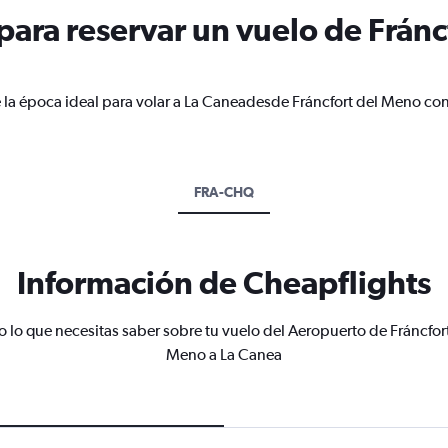
ara reservar un vuelo de Fránc
 la época ideal para volar a La Caneadesde Fráncfort del Meno con
FRA-CHQ
Información de Cheapflights
 lo que necesitas saber sobre tu vuelo del Aeropuerto de Fráncfor
Meno a La Canea