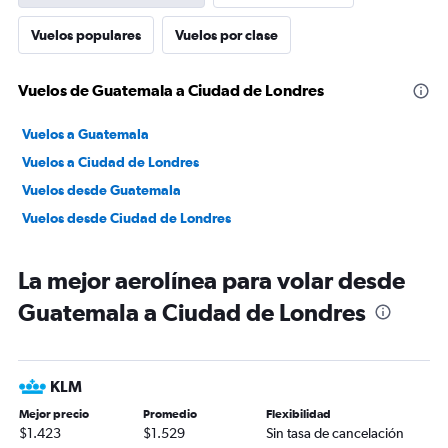
Vuelos populares
Vuelos por clase
Vuelos de Guatemala a Ciudad de Londres
Vuelos a Guatemala
Vuelos a Ciudad de Londres
Vuelos desde Guatemala
Vuelos desde Ciudad de Londres
La mejor aerolínea para volar desde
Guatemala a Ciudad de Londres
KLM
Mejor precio
Promedio
Flexibilidad
$1.423
$1.529
Sin tasa de cancelación