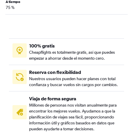
A tiempo
75 %
100% gratis
Cheapflights es totalmente gratis, así que puedes
empezar a ahorrar desde el momento cero.
Reserva con flexibilidad
Nuestros usuarios pueden hacer planes con total
confianza y buscar vuelos sin cargos por cambios.
Viaja de forma segura
Millones de personas nos visitan anualmente para
encontrar los mejores vuelos. Ayudamos a que la
planificación de viajes sea fácil, proporcionando
información útil y gráficos basados en datos que
pueden ayudarte a tomar decisiones.