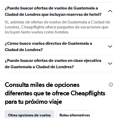
¿Puedo buscar ofertas de vuelos de Guatemala a
Ciudad de Londres que incluyan reservas de hotel?
Sí, además de ofertas de vuelos de Guatemala a Ciudad de
Londres, Cheapflights ofrece paquetes de vacaciones que
incluyen tanto vuelos como hoteles.
¿Cómo busco vuelos directos de Guatemala a
Ciudad de Londres?
¿Puedo buscar ofertas de vuelos en clase ejecutiva
de Guatemala a Ciudad de Londres?
Consulta miles de opciones
diferentes que te ofrece Cheapflights
para tu próximo viaje
Otras opciones de vuelos
Rutas alternativas