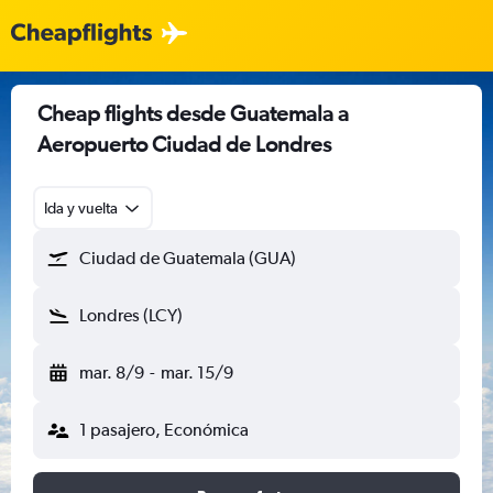
Cheap flights desde Guatemala a
Aeropuerto Ciudad de Londres
Ida y vuelta
Ciudad de Guatemala (GUA)
Londres (LCY)
mar. 8/9
-
mar. 15/9
1 pasajero, Económica