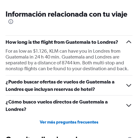
Información relacionada con tu viaje
How long is the flight from Guatemala to Londres?
For as low as $1.126, KLM can have you in Londres from
Guatemala in 24 h 40 min. Guatemala and Londres are
separated by a distance of 8744 km. Both multi-stop and
nonstop flights can be found to your destination and back.
¿Puedo buscar ofertas de vuelos de Guatemala a
Londres que incluyan reservas de hotel?
¿Cómo busco vuelos directos de Guatemala a
Londres?
Ver más preguntas frecuentes