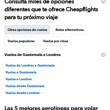
Consulta miles de opciones
diferentes que te ofrece Cheapflights
para tu próximo viaje
Otras opciones de vuelos
Rutas alternativas
Vuelos populares
Vuelos por clase
Vuelos de Guatemala a Londres
Vuelos de Londres a Guatemala
Vuelos a Guatemala
Vuelos a Londres
Vuelos desde Guatemala
Vuelos desde Londres
Las 5 mejores aerolíneas para volar