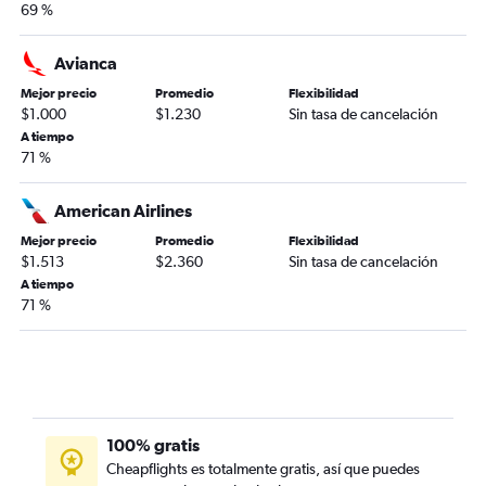
69 %
Avianca
Mejor precio
Promedio
Flexibilidad
$1.000
$1.230
Sin tasa de cancelación
A tiempo
71 %
American Airlines
Mejor precio
Promedio
Flexibilidad
$1.513
$2.360
Sin tasa de cancelación
A tiempo
71 %
100% gratis
Cheapflights es totalmente gratis, así que puedes