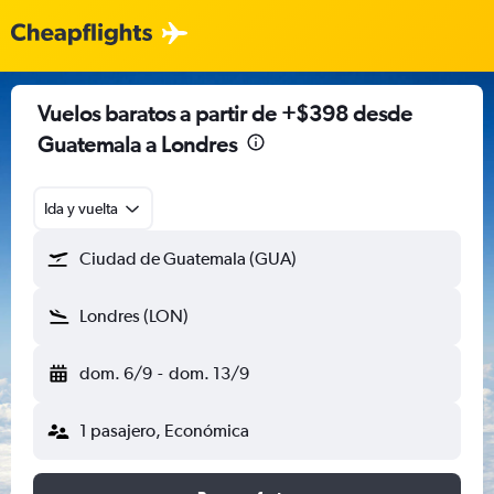
Vuelos baratos a partir de +$398 desde
Guatemala a Londres
Ida y vuelta
Ciudad de Guatemala (GUA)
Londres (LON)
dom. 6/9
-
dom. 13/9
1 pasajero, Económica