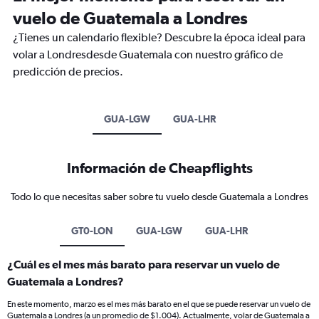
vuelo de Guatemala a Londres
¿Tienes un calendario flexible? Descubre la época ideal para
volar a Londresdesde Guatemala con nuestro gráfico de
predicción de precios.
GUA-LGW
GUA-LHR
Información de Cheapflights
Todo lo que necesitas saber sobre tu vuelo desde Guatemala a Londres
GT0-LON
GUA-LGW
GUA-LHR
¿Cuál es el mes más barato para reservar un vuelo de
Guatemala a Londres?
En este momento, marzo es el mes más barato en el que se puede reservar un vuelo de
Guatemala a Londres (a un promedio de $1.004). Actualmente, volar de Guatemala a