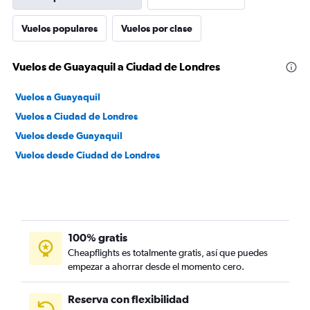
Vuelos populares
Vuelos por clase
Vuelos de Guayaquil a Ciudad de Londres
Vuelos a Guayaquil
Vuelos a Ciudad de Londres
Vuelos desde Guayaquil
Vuelos desde Ciudad de Londres
100% gratis
Cheapflights es totalmente gratis, así que puedes
empezar a ahorrar desde el momento cero.
Reserva con flexibilidad