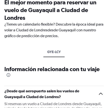
El mejor momento para reservar un
vuelo de Guayaquil a Ciudad de
Londres
¿Tienes un calendario flexible? Descubre la época ideal para
volar a Ciudad de Londresdesde Guayaquil con nuestro
gráfico de predicción de precios.
GYE-LCY
Información relacionada con tu viaje
¿Desde qué aeropuerto salen los vuelos de
Guayaquil a Ciudad de Londres?
Si reservas un vuelo a Ciudad de Londres desde Guayaquil,