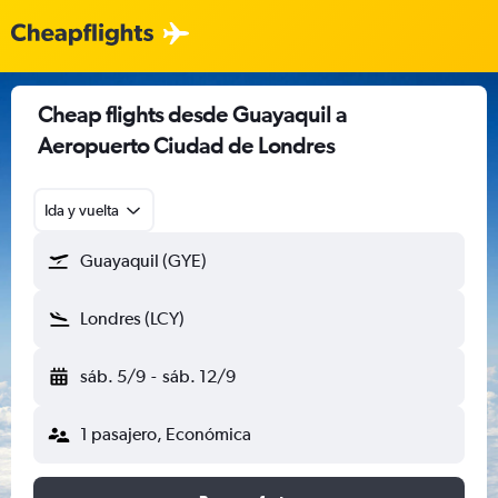
Cheap flights desde Guayaquil a
Aeropuerto Ciudad de Londres
Ida y vuelta
Guayaquil (GYE)
Londres (LCY)
sáb. 5/9
-
sáb. 12/9
1 pasajero, Económica