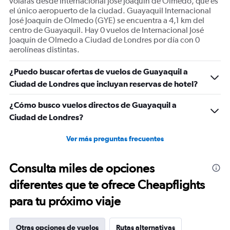
volarás desde Internacional José Joaquín de Olmedo, que es
el único aeropuerto de la ciudad. Guayaquil Internacional
José Joaquín de Olmedo (GYE) se encuentra a 4,1 km del
centro de Guayaquil. Hay 0 vuelos de Internacional José
Joaquín de Olmedo a Ciudad de Londres por día con 0
aerolíneas distintas.
¿Puedo buscar ofertas de vuelos de Guayaquil a
Ciudad de Londres que incluyan reservas de hotel?
¿Cómo busco vuelos directos de Guayaquil a
Ciudad de Londres?
Ver más preguntas frecuentes
Consulta miles de opciones
diferentes que te ofrece Cheapflights
para tu próximo viaje
Otras opciones de vuelos
Rutas alternativas