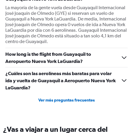
La mayoría de la gente vuela desde Guayaquil Internacional
José Joaquín de Olmedo (GYE) si reservan un vuelo de
Guayaquil a Nueva York LaGuardia. De media, Internacional
José Joaquín de Olmedo opera 0 vuelos de ida a Nueva York
LaGuardia por día con 6 aerolíneas. Guayaquil Internacional
José Joaquín de Olmedo está situado a tan solo 4,1 km del
centro de Guayaquil.
How long is the flight from Guayaquil to
Aeropuerto Nueva York LaGuardia?
¿Cuáles son las aerolíneas más baratas para volar
ida y vuelta de Guayaquil a Aeropuerto Nueva York
LaGuardia?
Ver más preguntas frecuentes
¿Vas a viajar a un lugar cerca del