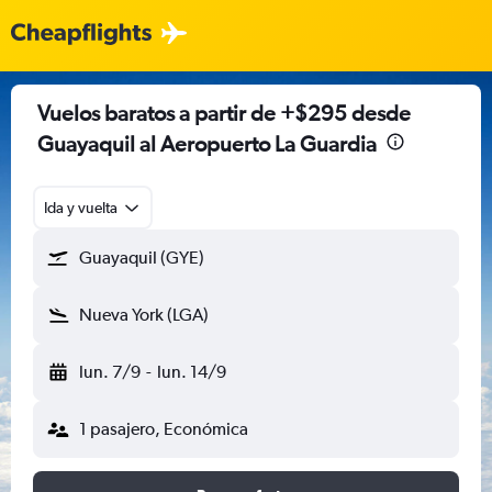
Vuelos baratos a partir de +$295 desde
Guayaquil al Aeropuerto La Guardia
Ida y vuelta
Guayaquil (GYE)
Nueva York (LGA)
lun. 7/9
-
lun. 14/9
1 pasajero, Económica