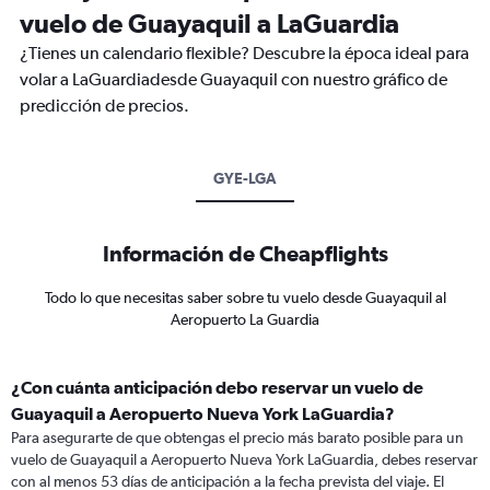
vuelo de Guayaquil a LaGuardia
¿Tienes un calendario flexible? Descubre la época ideal para
volar a LaGuardiadesde Guayaquil con nuestro gráfico de
predicción de precios.
GYE-LGA
Información de Cheapflights
Todo lo que necesitas saber sobre tu vuelo desde Guayaquil al
Aeropuerto La Guardia
¿Con cuánta anticipación debo reservar un vuelo de
Guayaquil a Aeropuerto Nueva York LaGuardia?
Para asegurarte de que obtengas el precio más barato posible para un
vuelo de Guayaquil a Aeropuerto Nueva York LaGuardia, debes reservar
con al menos 53 días de anticipación a la fecha prevista del viaje. El