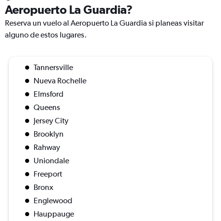
Aeropuerto La Guardia?
Reserva un vuelo al Aeropuerto La Guardia si planeas visitar
alguno de estos lugares.
Tannersville
Nueva Rochelle
Elmsford
Queens
Jersey City
Brooklyn
Rahway
Uniondale
Freeport
Bronx
Englewood
Hauppauge