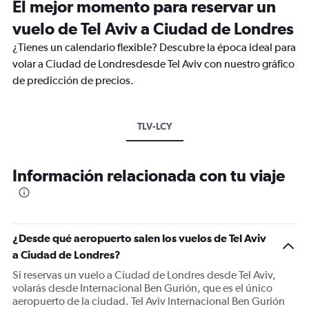
El mejor momento para reservar un
vuelo de Tel Aviv a Ciudad de Londres
¿Tienes un calendario flexible? Descubre la época ideal para
volar a Ciudad de Londresdesde Tel Aviv con nuestro gráfico
de predicción de precios.
TLV-LCY
Información relacionada con tu viaje
¿Desde qué aeropuerto salen los vuelos de Tel Aviv
a Ciudad de Londres?
Si reservas un vuelo a Ciudad de Londres desde Tel Aviv,
volarás desde Internacional Ben Gurión, que es el único
aeropuerto de la ciudad. Tel Aviv Internacional Ben Gurión