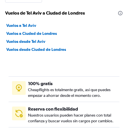
Vuelos de Tel Aviv a Ciudad de Londres
Vuelos a Tel Aviv
Vuelos a Ciudad de Londres
Vuelos desde Tel Aviv
Vuelos desde Ciudad de Londres
100% gratis
Cheapflights es totalmente gratis, así que puedes
empezar a ahorrar desde el momento cero.
Reserva con flexibilidad
Nuestros usuarios pueden hacer planes con total
confianza y buscar vuelos sin cargos por cambios.