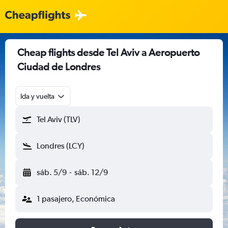
Cheap flights desde Tel Aviv a Aeropuerto
Ciudad de Londres
Ida y vuelta
Tel Aviv (TLV)
Londres (LCY)
sáb. 5/9
-
sáb. 12/9
1 pasajero, Económica