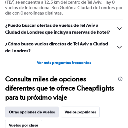
(TLV) se encuentra a 12,5 km del centro de Tel Aviv. Hay 0
vuelos de Internacional Ben Gurión a Ciudad de Londres por
día con 0 aerolíneas distintas.
¿Puedo buscar ofertas de vuelos de Tel Aviv a
Ciudad de Londres que incluyan reservas de hotel?
¿Cómo busco vuelos directos de Tel Aviv a Ciudad
de Londres?
Ver más preguntas frecuentes
Consulta miles de opciones
diferentes que te ofrece Cheapflights
para tu próximo viaje
Otras opciones de vuelos
Vuelos populares
Vuelos por clase