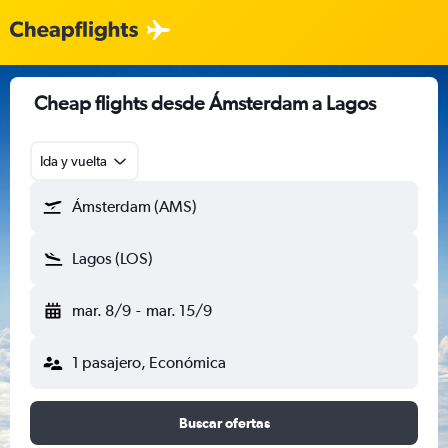
Cheap flights desde Ámsterdam a Lagos
Ida y vuelta
Ámsterdam (AMS)
Lagos (LOS)
mar. 8/9
-
mar. 15/9
1 pasajero, Económica
Buscar ofertas