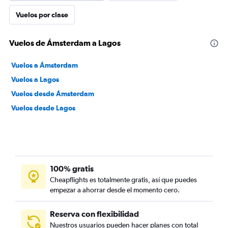
Vuelos por clase
Vuelos de Ámsterdam a Lagos
Vuelos a Ámsterdam
Vuelos a Lagos
Vuelos desde Ámsterdam
Vuelos desde Lagos
100% gratis
Cheapflights es totalmente gratis, así que puedes
empezar a ahorrar desde el momento cero.
Reserva con flexibilidad
Nuestros usuarios pueden hacer planes con total