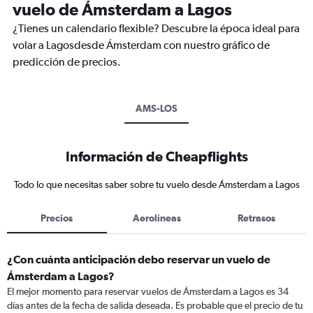
vuelo de Ámsterdam a Lagos
¿Tienes un calendario flexible? Descubre la época ideal para
volar a Lagosdesde Ámsterdam con nuestro gráfico de
predicción de precios.
AMS-LOS
Información de Cheapflights
Todo lo que necesitas saber sobre tu vuelo desde Ámsterdam a Lagos
Precios
Aerolíneas
Retrasos
¿Con cuánta anticipación debo reservar un vuelo de
Ámsterdam a Lagos?
El mejor momento para reservar vuelos de Ámsterdam a Lagos es 34
días antes de la fecha de salida deseada. Es probable que el precio de tu