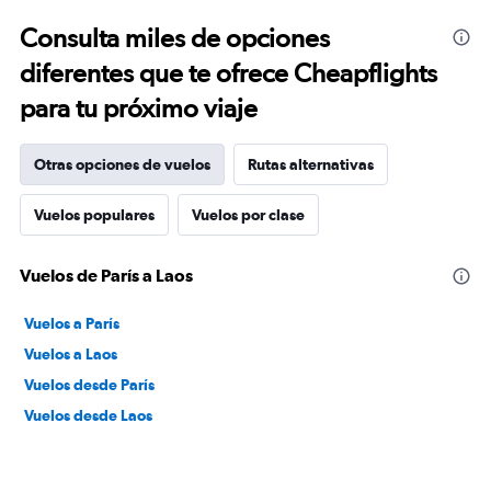
Consulta miles de opciones
diferentes que te ofrece Cheapflights
para tu próximo viaje
Otras opciones de vuelos
Rutas alternativas
Vuelos populares
Vuelos por clase
Vuelos de París a Laos
Vuelos a París
Vuelos a Laos
Vuelos desde París
Vuelos desde Laos