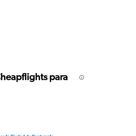
Cheapflights para