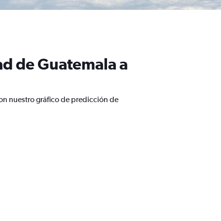
ad de Guatemala a
on nuestro gráfico de predicción de