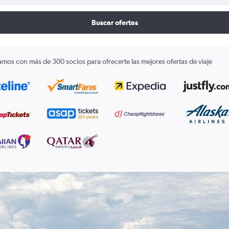
Buscar ofertas
amos con más de 300 socios para ofrecerte las mejores ofertas de viaje