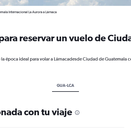
mala Internacional La Aurora a Lárnaca
ara reservar un vuelo de Ciud
e la época ideal para volar a Lárnacadesde Ciudad de Guatemala c
GUA-LCA
nada con tu viaje