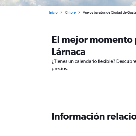
Inicio
Chipre
Vuelos baratos de Ciudad de Guate
El mejor momento p
Lárnaca
¿Tienes un calendario flexible? Descubr
precios.
Información relacio