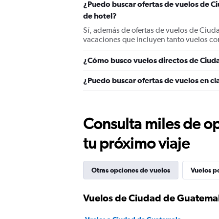
¿Puedo buscar ofertas de vuelos de C
de hotel?
Sí, además de ofertas de vuelos de Ciud
vacaciones que incluyen tanto vuelos co
¿Cómo busco vuelos directos de Ciud
¿Puedo buscar ofertas de vuelos en c
Consulta miles de op
tu próximo viaje
Otras opciones de vuelos
Vuelos p
Vuelos de Ciudad de Guatemal