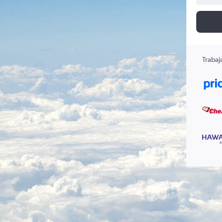
Trabaj