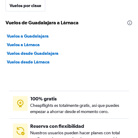
Vuelos por clase
Vuelos de Guadalajara a Lárnaca
Vuelos a Guadalajara
Vuelos a Lárnaca
Vuelos desde Guadalajara
Vuelos desde Lárnaca
100% gratis
Cheapflights es totalmente gratis, así que puedes
empezar a ahorrar desde el momento cero.
Reserva con flexibilidad
Nuestros usuarios pueden hacer planes con total