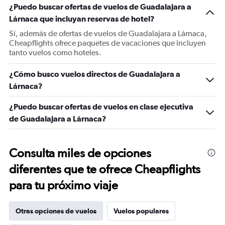
¿Puedo buscar ofertas de vuelos de Guadalajara a
Lárnaca que incluyan reservas de hotel?
Sí, además de ofertas de vuelos de Guadalajara a Lárnaca,
Cheapflights ofrece paquetes de vacaciones que incluyen
tanto vuelos como hoteles.
¿Cómo busco vuelos directos de Guadalajara a
Lárnaca?
¿Puedo buscar ofertas de vuelos en clase ejecutiva
de Guadalajara a Lárnaca?
Consulta miles de opciones
diferentes que te ofrece Cheapflights
para tu próximo viaje
Otras opciones de vuelos
Vuelos populares