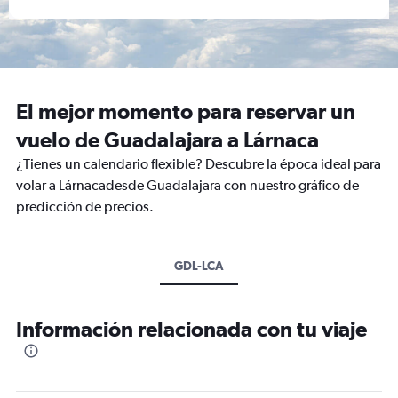
El mejor momento para reservar un
vuelo de Guadalajara a Lárnaca
¿Tienes un calendario flexible? Descubre la época ideal para
volar a Lárnacadesde Guadalajara con nuestro gráfico de
predicción de precios.
GDL-LCA
Información relacionada con tu viaje