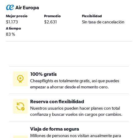
Air Europa
Mejor precio
Promedio
Flexibilidad
$1.173
$2.631
Sin tasa de cancelación
A tiempo
83 %
100% gratis
Cheapflights es totalmente gratis, así que puedes
empezar a ahorrar desde el momento cero.
Reserva con flexibilidad
Nuestros usuarios pueden hacer planes con total
confianza y buscar vuelos sin cargos por cambios.
Viaja de forma segura
Millones de personas nos visitan anualmente para