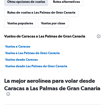
Otras opciones de vuelos
Rutas alternativas
Rutas de vuelos a Las Palmas de Gran Canaria
Vuelos populares
Vuelos por clase
Vuelos de Caracas a Las Palmas de Gran Canaria
Vuelos a Caracas
Vuelos a Las Palmas de Gran Canaria
Vuelos desde Caracas
Vuelos desde Las Palmas de Gran Canaria
La mejor aerolínea para volar desde
Caracas a Las Palmas de Gran Canaria