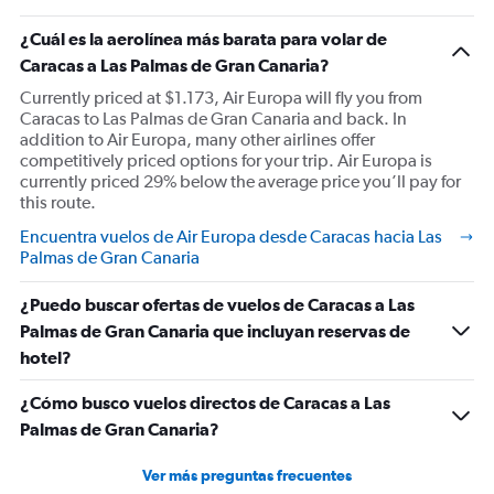
¿Cuál es la aerolínea más barata para volar de
Caracas a Las Palmas de Gran Canaria?
Currently priced at $1.173, Air Europa will fly you from
Caracas to Las Palmas de Gran Canaria and back. In
addition to Air Europa, many other airlines offer
competitively priced options for your trip. Air Europa is
currently priced 29% below the average price you’ll pay for
this route.
Encuentra vuelos de Air Europa desde Caracas hacia Las
Palmas de Gran Canaria
¿Puedo buscar ofertas de vuelos de Caracas a Las
Palmas de Gran Canaria que incluyan reservas de
hotel?
¿Cómo busco vuelos directos de Caracas a Las
Palmas de Gran Canaria?
Ver más preguntas frecuentes