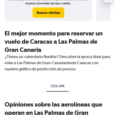
el precio promedio de ida y vuelta).
Buscar ofertas
El mejor momento para reservar un
vuelo de Caracas a Las Palmas de
Gran Canaria
¿Tienes un calendario flexible? Descubre la época ideal para
volar a Las Palmas de Gran Canariadesde Caracas con
nuestro gráfico de predicción de precios.
CCS-LPA
Opiniones sobre las aerolíneas que
operan en Las Palmas de Gran