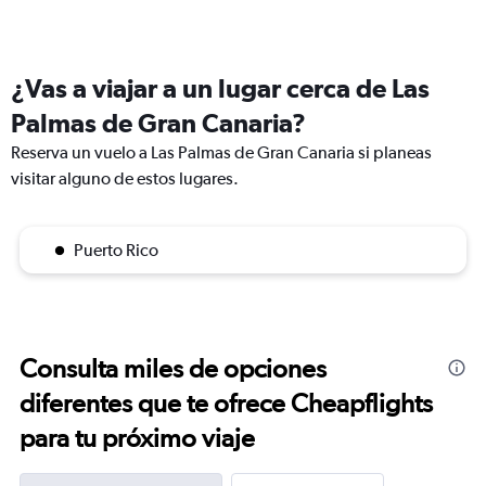
¿Vas a viajar a un lugar cerca de Las
Palmas de Gran Canaria?
Reserva un vuelo a Las Palmas de Gran Canaria si planeas
visitar alguno de estos lugares.
Puerto Rico
Consulta miles de opciones
diferentes que te ofrece Cheapflights
para tu próximo viaje