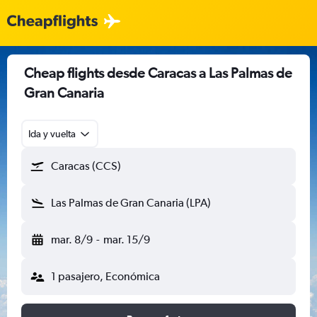
Cheap flights desde Caracas a Las Palmas de
Gran Canaria
Ida y vuelta
Caracas (CCS)
Las Palmas de Gran Canaria (LPA)
mar. 8/9
-
mar. 15/9
1 pasajero, Económica