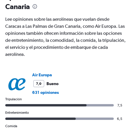
Canaria
Lee opiniones sobre las aerolíneas que vuelan desde
Caracas a Las Palmas de Gran Canaria, como Air Europa. Las
opiniones también ofrecen información sobre las opciones
de entretenimiento, la comodidad, la comida, la tripulación,
el servicio y el procedimiento de embarque de cada
aerolínea.
Air Europa
Bueno
7,0
631 opiniones
Tripulación
7,5
Entretenimiento
6,5
Comida