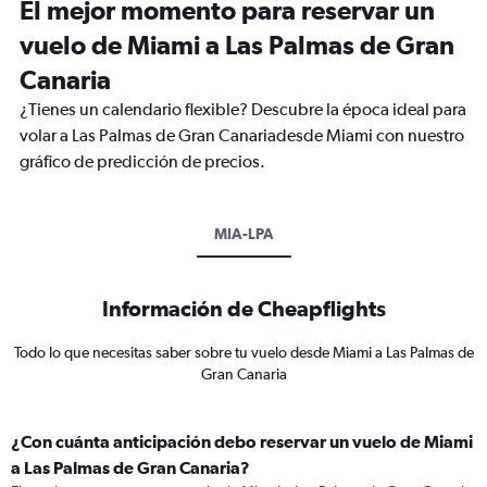
El mejor momento para reservar un
vuelo de Miami a Las Palmas de Gran
Canaria
¿Tienes un calendario flexible? Descubre la época ideal para
volar a Las Palmas de Gran Canariadesde Miami con nuestro
gráfico de predicción de precios.
MIA-LPA
Información de Cheapflights
Todo lo que necesitas saber sobre tu vuelo desde Miami a Las Palmas de
Gran Canaria
¿Con cuánta anticipación debo reservar un vuelo de Miami
a Las Palmas de Gran Canaria?