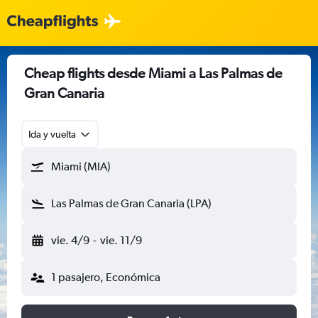
Cheap flights desde Miami a Las Palmas de
Gran Canaria
Ida y vuelta
Miami (MIA)
Las Palmas de Gran Canaria (LPA)
vie. 4/9
-
vie. 11/9
1 pasajero, Económica