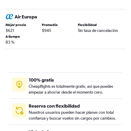
Air Europa
Mejor precio
Promedio
Flexibilidad
$621
$945
Sin tasa de cancelación
A tiempo
83 %
100% gratis
Cheapflights es totalmente gratis, así que puedes
empezar a ahorrar desde el momento cero.
Reserva con flexibilidad
Nuestros usuarios pueden hacer planes con total
confianza y buscar vuelos sin cargos por cambios.