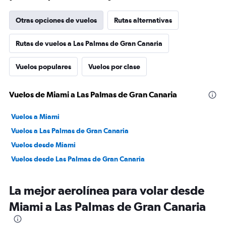
Otras opciones de vuelos
Rutas alternativas
Rutas de vuelos a Las Palmas de Gran Canaria
Vuelos populares
Vuelos por clase
Vuelos de Miami a Las Palmas de Gran Canaria
Vuelos a Miami
Vuelos a Las Palmas de Gran Canaria
Vuelos desde Miami
Vuelos desde Las Palmas de Gran Canaria
La mejor aerolínea para volar desde
Miami a Las Palmas de Gran Canaria