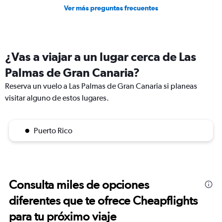
Ver más preguntas frecuentes
¿Vas a viajar a un lugar cerca de Las
Palmas de Gran Canaria?
Reserva un vuelo a Las Palmas de Gran Canaria si planeas
visitar alguno de estos lugares.
Puerto Rico
Consulta miles de opciones
diferentes que te ofrece Cheapflights
para tu próximo viaje