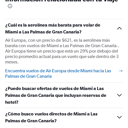
¿Cuál es la aerolínea más barata para volar de
Miami a Las Palmas de Gran Canaria?
Air Europa, con un precio de $621, es la aerolínea más
barata con vuelos de Miami a Las Palmas de Gran Canaria..
Air Europa tiene un precio que está un 29% por debajo del
precio promedio actual para un vuelo que sale dentro de 3
meses.
Encuentra vuelos de Air Europa desde Miami hacia Las
Palmas de Gran Canaria
¿Puedo buscar ofertas de vuelos de Miami a Las
Palmas de Gran Canaria que incluyan reservas de
hotel?
¿Cómo busco vuelos directos de Miami a Las
Palmas de Gran Canaria?