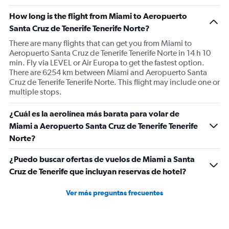
How long is the flight from Miami to Aeropuerto
Santa Cruz de Tenerife Tenerife Norte?
There are many flights that can get you from Miami to
Aeropuerto Santa Cruz de Tenerife Tenerife Norte in 14 h 10
min. Fly via LEVEL or Air Europa to get the fastest option.
There are 6254 km between Miami and Aeropuerto Santa
Cruz de Tenerife Tenerife Norte. This flight may include one or
multiple stops.
¿Cuál es la aerolínea más barata para volar de
Miami a Aeropuerto Santa Cruz de Tenerife Tenerife
Norte?
¿Puedo buscar ofertas de vuelos de Miami a Santa
Cruz de Tenerife que incluyan reservas de hotel?
Ver más preguntas frecuentes