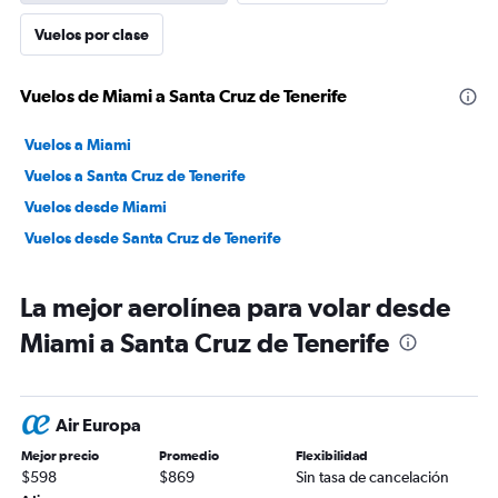
Vuelos por clase
Vuelos de Miami a Santa Cruz de Tenerife
Vuelos a Miami
Vuelos a Santa Cruz de Tenerife
Vuelos desde Miami
Vuelos desde Santa Cruz de Tenerife
La mejor aerolínea para volar desde
Miami a Santa Cruz de Tenerife
Air Europa
Mejor precio
Promedio
Flexibilidad
$598
$869
Sin tasa de cancelación