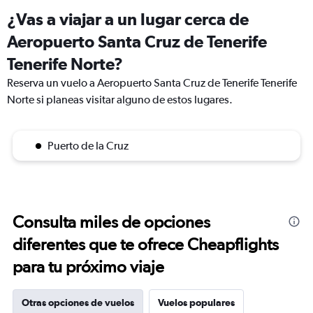
¿Vas a viajar a un lugar cerca de
Aeropuerto Santa Cruz de Tenerife
Tenerife Norte?
Reserva un vuelo a Aeropuerto Santa Cruz de Tenerife Tenerife
Norte si planeas visitar alguno de estos lugares.
Puerto de la Cruz
Consulta miles de opciones
diferentes que te ofrece Cheapflights
para tu próximo viaje
Otras opciones de vuelos
Vuelos populares