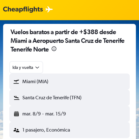
Vuelos baratos a partir de +$388 desde
Miami a Aeropuerto Santa Cruz de Tenerife
Tenerife Norte
Ida y vuelta
Miami (MIA)
Santa Cruz de Tenerife (TFN)
mar. 8/9
-
mar. 15/9
1 pasajero, Económica