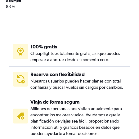
A tiempo
83 %
100% gratis
Cheapflights es totalmente gratis, así que puedes
empezar a ahorrar desde el momento cero.
Reserva con flexibilidad
Nuestros usuarios pueden hacer planes con total
confianza y buscar vuelos sin cargos por cambios.
Viaja de forma segura
Millones de personas nos visitan anualmente para
encontrar los mejores vuelos. Ayudamos a que la
planificación de viajes sea fácil, proporcionando
información útil y gráficos basados en datos que
pueden ayudarte a tomar decisiones.