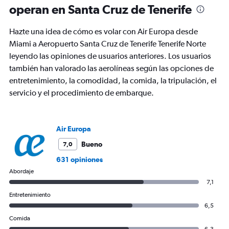
operan en Santa Cruz de Tenerife
Hazte una idea de cómo es volar con Air Europa desde
Miami a Aeropuerto Santa Cruz de Tenerife Tenerife Norte
leyendo las opiniones de usuarios anteriores. Los usuarios
también han valorado las aerolíneas según las opciones de
entretenimiento, la comodidad, la comida, la tripulación, el
servicio y el procedimiento de embarque.
Air Europa
Bueno
7,0
631 opiniones
Abordaje
7,1
Entretenimiento
6,5
Comida