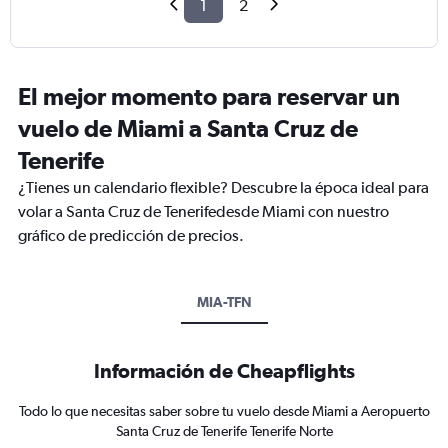
1
2
El mejor momento para reservar un
vuelo de Miami a Santa Cruz de
Tenerife
¿Tienes un calendario flexible? Descubre la época ideal para
volar a Santa Cruz de Tenerifedesde Miami con nuestro
gráfico de predicción de precios.
MIA-TFN
Información de Cheapflights
Todo lo que necesitas saber sobre tu vuelo desde Miami a Aeropuerto
Santa Cruz de Tenerife Tenerife Norte