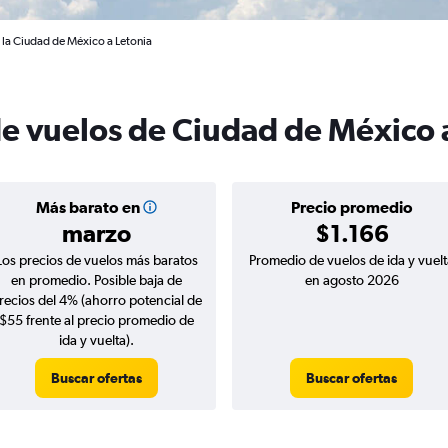
 la Ciudad de México a Letonia
de vuelos de Ciudad de México 
Más barato en
Precio promedio
marzo
$1.166
Los precios de vuelos más baratos
Promedio de vuelos de ida y vuelt
en promedio. Posible baja de
en agosto 2026
recios del 4% (ahorro potencial de
$55 frente al precio promedio de
ida y vuelta).
Buscar ofertas
Buscar ofertas