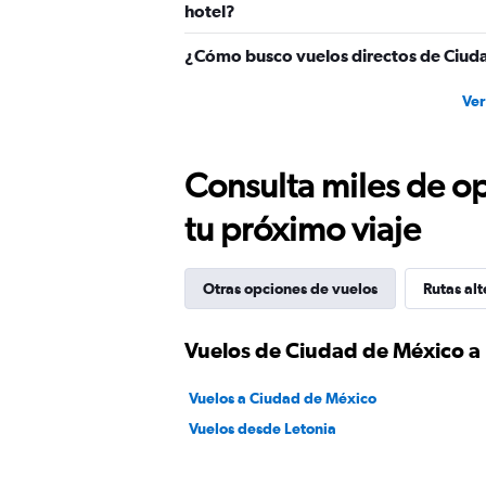
hotel?
¿Cómo busco vuelos directos de Ciud
Ver
Consulta miles de op
tu próximo viaje
Otras opciones de vuelos
Rutas alt
Vuelos de Ciudad de México a 
Vuelos a Ciudad de México
Vuelos desde Letonia