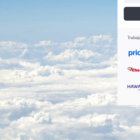
Trabaj