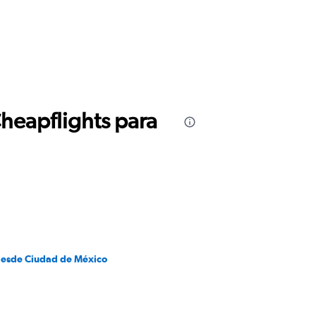
Cheapflights para
desde Ciudad de México