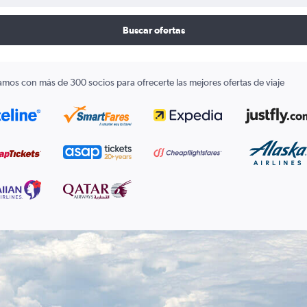
Buscar ofertas
amos con más de 300 socios para ofrecerte las mejores ofertas de viaje