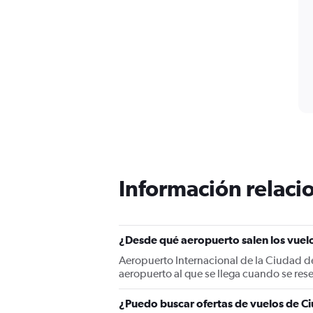
Información relacio
¿Desde qué aeropuerto salen los vuel
Aeropuerto Internacional de la Ciudad de
aeropuerto al que se llega cuando se re
¿Puedo buscar ofertas de vuelos de Ci