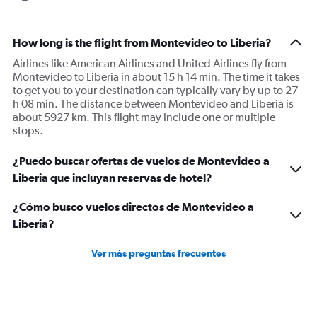
How long is the flight from Montevideo to Liberia?
Airlines like American Airlines and United Airlines fly from
Montevideo to Liberia in about 15 h 14 min. The time it takes
to get you to your destination can typically vary by up to 27
h 08 min. The distance between Montevideo and Liberia is
about 5927 km. This flight may include one or multiple
stops.
¿Puedo buscar ofertas de vuelos de Montevideo a
Liberia que incluyan reservas de hotel?
¿Cómo busco vuelos directos de Montevideo a
Liberia?
Ver más preguntas frecuentes