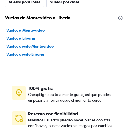
Vuelos populares
Vuelos por clase
Vuelos de Montevideo a Liberia
Vuelos a Montevideo
Vuelos a Liberia
Vuelos desde Montevideo
Vuelos desde Liberia
100% gratis
Cheapflights es totalmente gratis, así que puedes
empezar a ahorrar desde el momento cero.
Reserva con flexibilidad
Nuestros usuarios pueden hacer planes con total
confianza y buscar vuelos sin cargos por cambios.