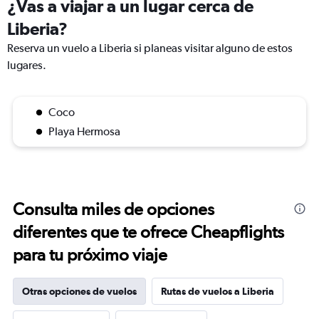
¿Vas a viajar a un lugar cerca de
Liberia?
Reserva un vuelo a Liberia si planeas visitar alguno de estos
lugares.
Coco
Playa Hermosa
Consulta miles de opciones
diferentes que te ofrece Cheapflights
para tu próximo viaje
Otras opciones de vuelos
Rutas de vuelos a Liberia