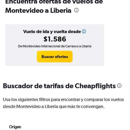
Encuentra ofertas de vuelos de
Montevideo a Liberia
Vuelo de ida y vuelta desde
$1.586
De Montevideo Internacional de Carrasco a Liberia
Buscar ofertas
Buscador de tarifas de Cheapflights
Usa los siguientes filtros para encontrar y comparar los vuelos
desde Montevideo a Liberia que más te convengan.
Origen