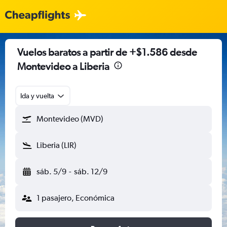
Vuelos baratos a partir de +$1.586 desde
Montevideo a Liberia
Ida y vuelta
Montevideo (MVD)
Liberia (LIR)
sáb. 5/9
-
sáb. 12/9
1 pasajero, Económica