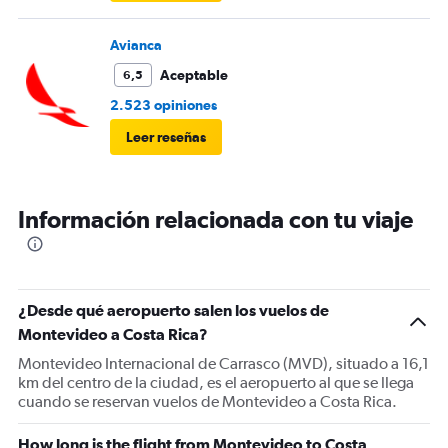
Avianca
Aceptable
6,5
2.523 opiniones
Leer reseñas
Información relacionada con tu viaje
¿Desde qué aeropuerto salen los vuelos de
Montevideo a Costa Rica?
Montevideo Internacional de Carrasco (MVD), situado a 16,1
km del centro de la ciudad, es el aeropuerto al que se llega
cuando se reservan vuelos de Montevideo a Costa Rica.
How long is the flight from Montevideo to Costa