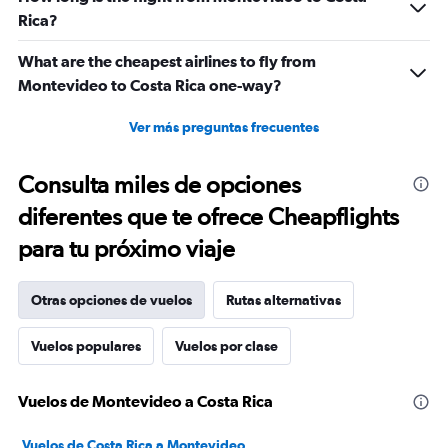
Rica?
What are the cheapest airlines to fly from
Montevideo to Costa Rica one-way?
Ver más preguntas frecuentes
Consulta miles de opciones
diferentes que te ofrece Cheapflights
para tu próximo viaje
Otras opciones de vuelos
Rutas alternativas
Vuelos populares
Vuelos por clase
Vuelos de Montevideo a Costa Rica
Vuelos de Costa Rica a Montevideo