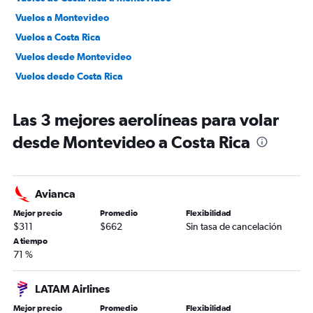
Vuelos a Montevideo
Vuelos a Costa Rica
Vuelos desde Montevideo
Vuelos desde Costa Rica
Las 3 mejores aerolíneas para volar
desde Montevideo a Costa Rica
Avianca
Mejor precio
Promedio
Flexibilidad
$311
$662
Sin tasa de cancelación
A tiempo
71 %
LATAM Airlines
Mejor precio
Promedio
Flexibilidad