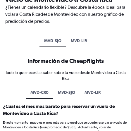
¿Tienes un calendario flexible? Descubre la época ideal para
volar a Costa Ricadesde Montevideo con nuestro gráfico de
predicción de precios.
MVD-SJO
MVD-LIR
Información de Cheapflights
Todo lo que necesitas saber sobre tu vuelo desde Montevideo a Costa
Rica
MVD-CR0
MVD-SJO
MVD-LIR
¿Cuál es el mes más barato para reservar un vuelo de
Montevideo a Costa Rica?
En este momento, mayo es el mes más barato en el que se puede reservar un vuelo de
Montevideo a Costa Rica (a un promedio de $583). Actualmente, volar de