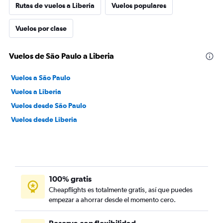
Rutas de vuelos a Liberia
Vuelos populares
Vuelos por clase
Vuelos de São Paulo a Liberia
Vuelos a São Paulo
Vuelos a Liberia
Vuelos desde São Paulo
Vuelos desde Liberia
100% gratis
Cheapflights es totalmente gratis, así que puedes
empezar a ahorrar desde el momento cero.