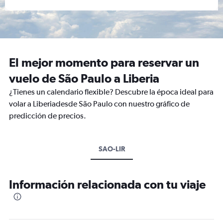
El mejor momento para reservar un
vuelo de São Paulo a Liberia
¿Tienes un calendario flexible? Descubre la época ideal para
volar a Liberiadesde São Paulo con nuestro gráfico de
predicción de precios.
SAO-LIR
Información relacionada con tu viaje