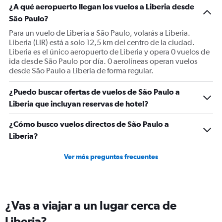
¿A qué aeropuerto llegan los vuelos a Liberia desde
São Paulo?
Para un vuelo de Liberia a São Paulo, volarás a Liberia.
Liberia (LIR) está a solo 12,5 km del centro de la ciudad.
Liberia es el único aeropuerto de Liberia y opera 0 vuelos de
ida desde São Paulo por día. 0 aerolíneas operan vuelos
desde São Paulo a Liberia de forma regular.
¿Puedo buscar ofertas de vuelos de São Paulo a
Liberia que incluyan reservas de hotel?
¿Cómo busco vuelos directos de São Paulo a
Liberia?
Ver más preguntas frecuentes
¿Vas a viajar a un lugar cerca de
Liberia?