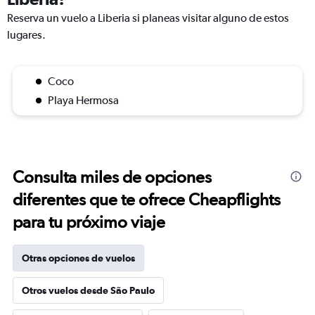
Reserva un vuelo a Liberia si planeas visitar alguno de estos
lugares.
Coco
Playa Hermosa
Consulta miles de opciones
diferentes que te ofrece Cheapflights
para tu próximo viaje
Otras opciones de vuelos
Otros vuelos desde São Paulo