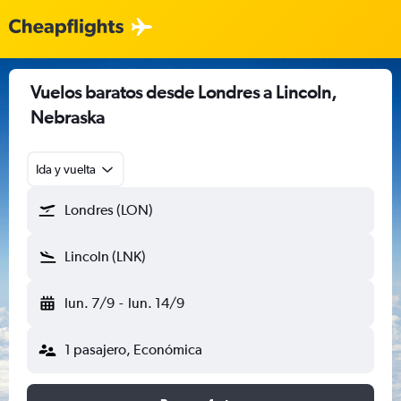
Vuelos baratos desde Londres a Lincoln,
Nebraska
Ida y vuelta
Londres (LON)
Lincoln (LNK)
lun. 7/9
-
lun. 14/9
1 pasajero, Económica