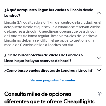
¿A qué aeropuerto llegan los vuelos a Lincoln desde
Londres?
Lincoln (LNK), situado a 6,4 km del centro de la ciudad, es el
aeropuerto desde el que se vuela cuando se reservan vuelos
de Londres a Lincoln. 0 aerolíneas operan vuelos a Lincoln
de Londres de forma regular. Reservar vuelos de Londres a
Lincoln no debería ser difícil; el aeropuerto gestiona una
media de 0 vuelos de ida a Londres por día.
¿Puedo buscar ofertas de vuelos de Londres a
Lincoln que incluyan reservas de hotel?
¿Cómo busco vuelos directos de Londres a Lincoln?
Ver más preguntas frecuentes
Consulta miles de opciones
diferentes que te ofrece Cheapflights