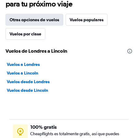
para tu próximo viaje
Otras opciones de vuelos
Vuelos populares
Vuelos por clase
Vuelos de Londres a Lincoln
Vuelos a Londres
Vuelos a Lincoln
Vuelos desde Londres
Vuelos desde Lincoln
100% gratis
Cheapflights es totalmente gratis, así que puedes