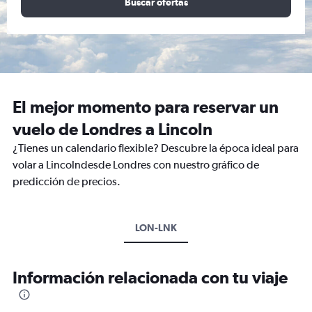
Buscar ofertas
El mejor momento para reservar un
vuelo de Londres a Lincoln
¿Tienes un calendario flexible? Descubre la época ideal para
volar a Lincolndesde Londres con nuestro gráfico de
predicción de precios.
LON-LNK
Información relacionada con tu viaje