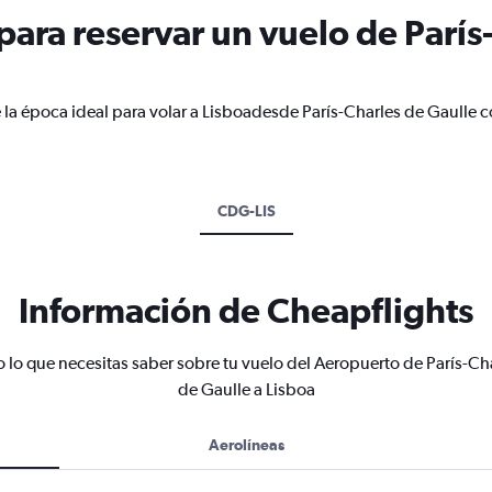
ara reservar un vuelo de París
 la época ideal para volar a Lisboadesde París-Charles de Gaulle 
CDG-LIS
Información de Cheapflights
 lo que necesitas saber sobre tu vuelo del Aeropuerto de París-Ch
de Gaulle a Lisboa
Aerolíneas