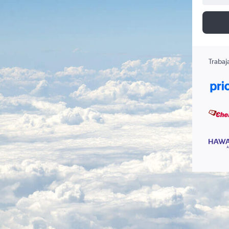
Trabaj