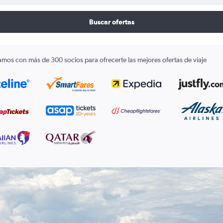
Buscar ofertas
amos con más de 300 socios para ofrecerte las mejores ofertas de viaje