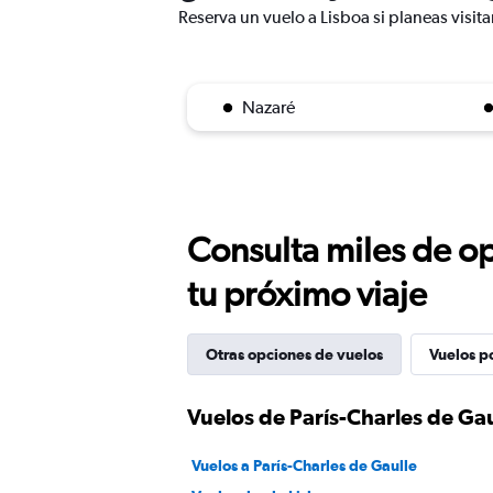
Reserva un vuelo a Lisboa si planeas visita
Nazaré
Consulta miles de op
tu próximo viaje
Otras opciones de vuelos
Vuelos p
Vuelos de París-Charles de Gau
Vuelos a París-Charles de Gaulle