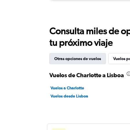
Consulta miles de op
tu próximo viaje
Otras opciones de vuelos
Vuelos p
Vuelos de Charlotte a Lisboa
Vuelos a Charlotte
Vuelos desde Lisboa