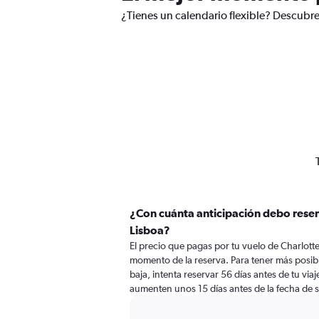
¿Tienes un calendario flexible? Descubre
¿Con cuánta anticipación debo reser
Lisboa?
El precio que pagas por tu vuelo de Charlotte
momento de la reserva. Para tener más posibi
baja, intenta reservar 56 días antes de tu viaj
aumenten unos 15 días antes de la fecha de s