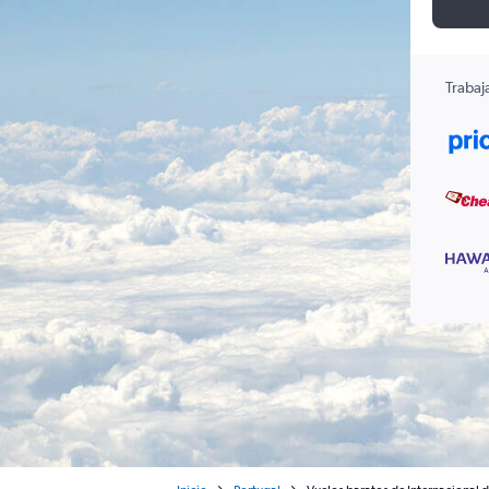
Trabaj