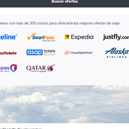
Buscar ofertas
amos con más de 300 socios para ofrecerte las mejores ofertas de viaje