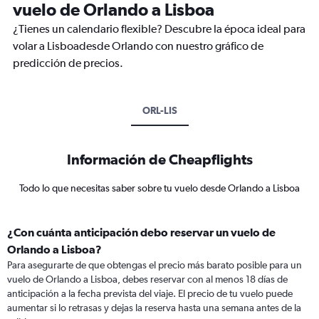
vuelo de Orlando a Lisboa
¿Tienes un calendario flexible? Descubre la época ideal para
volar a Lisboadesde Orlando con nuestro gráfico de
predicción de precios.
ORL-LIS
Información de Cheapflights
Todo lo que necesitas saber sobre tu vuelo desde Orlando a Lisboa
¿Con cuánta anticipación debo reservar un vuelo de
Orlando a Lisboa?
Para asegurarte de que obtengas el precio más barato posible para un
vuelo de Orlando a Lisboa, debes reservar con al menos 18 días de
anticipación a la fecha prevista del viaje. El precio de tu vuelo puede
aumentar si lo retrasas y dejas la reserva hasta una semana antes de la