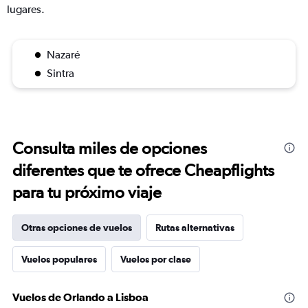
lugares.
Nazaré
Sintra
Consulta miles de opciones
diferentes que te ofrece Cheapflights
para tu próximo viaje
Otras opciones de vuelos
Rutas alternativas
Vuelos populares
Vuelos por clase
Vuelos de Orlando a Lisboa