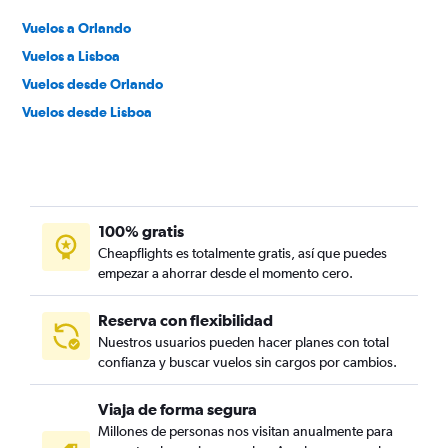
Vuelos a Orlando
Vuelos a Lisboa
Vuelos desde Orlando
Vuelos desde Lisboa
100% gratis
Cheapflights es totalmente gratis, así que puedes
empezar a ahorrar desde el momento cero.
Reserva con flexibilidad
Nuestros usuarios pueden hacer planes con total
confianza y buscar vuelos sin cargos por cambios.
Viaja de forma segura
Millones de personas nos visitan anualmente para