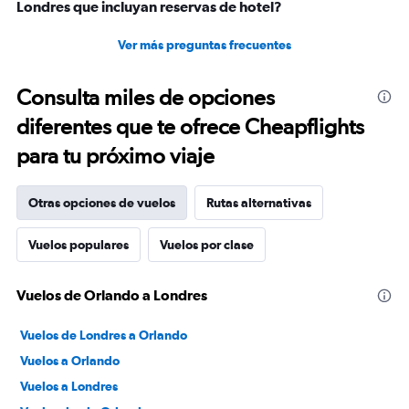
Londres que incluyan reservas de hotel?
Ver más preguntas frecuentes
Consulta miles de opciones
diferentes que te ofrece Cheapflights
para tu próximo viaje
Otras opciones de vuelos
Rutas alternativas
Vuelos populares
Vuelos por clase
Vuelos de Orlando a Londres
Vuelos de Londres a Orlando
Vuelos a Orlando
Vuelos a Londres