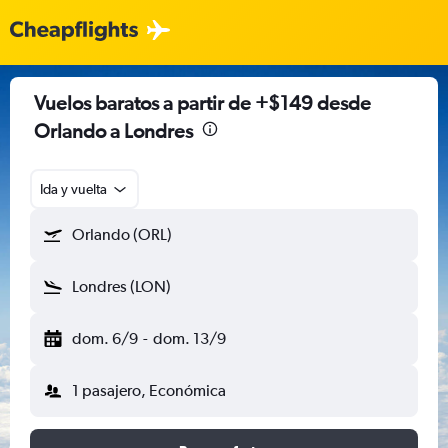
Vuelos baratos a partir de +$149 desde
Orlando a Londres
Ida y vuelta
Orlando (ORL)
Londres (LON)
dom. 6/9
-
dom. 13/9
1 pasajero, Económica