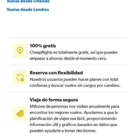
Vuelos desde Orlando
Vuelos desde Londres
100% gratis
Cheapflights es totalmente gratis, así que puedes
empezar a ahorrar desde el momento cero.
Reserva con flexibilidad
Nuestros usuarios pueden hacer planes con total
confianza y buscar vuelos sin cargos por cambios.
Viaja de forma segura
Millones de personas nos visitan anualmente para
encontrar los mejores vuelos. Ayudamos a que la
planificación de viajes sea fácil, proporcionando
información útil y gráficos basados en datos que
pueden ayudarte a tomar decisiones.