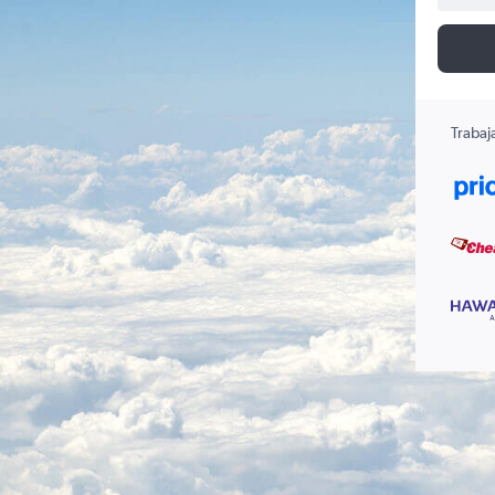
Trabaj