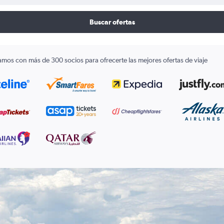
Buscar ofertas
amos con más de 300 socios para ofrecerte las mejores ofertas de viaje