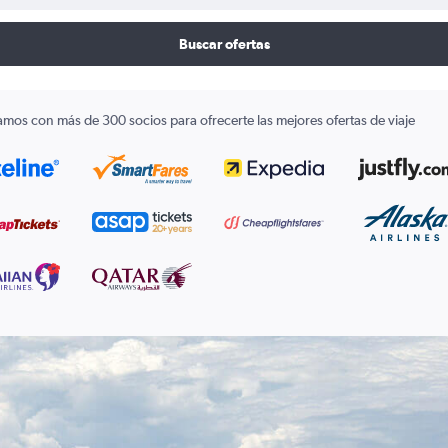
Buscar ofertas
amos con más de 300 socios para ofrecerte las mejores ofertas de viaje