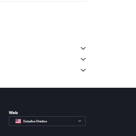
Web
Estados Unidos