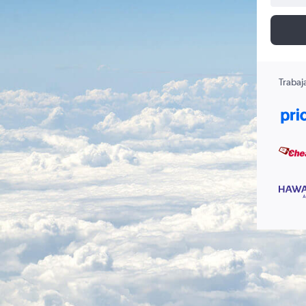
Trabaj