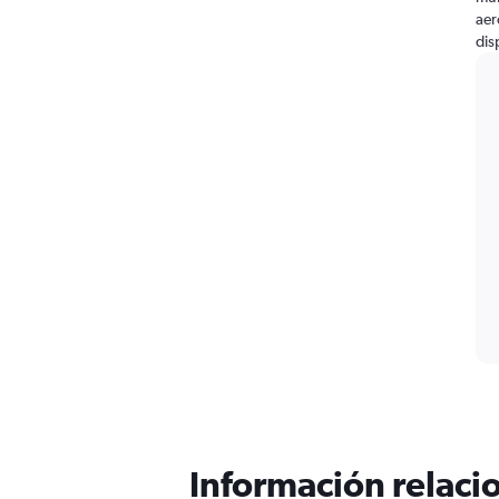
aer
dis
Información relacio