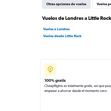
Otras opciones de vuelos
Vuelos p
Vuelos de Londres a Little Roc
Vuelos a Londres
Vuelos desde Little Rock
100% gratis
Cheapflights es totalmente gratis, así que pu
empezar a ahorrar desde el momento cero.