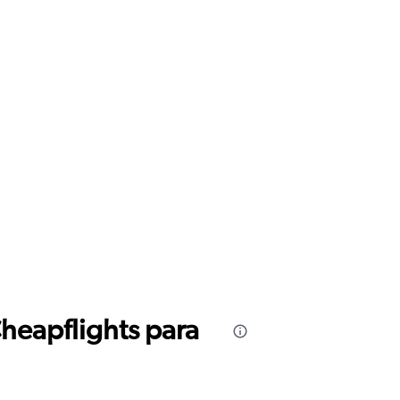
Cheapflights para