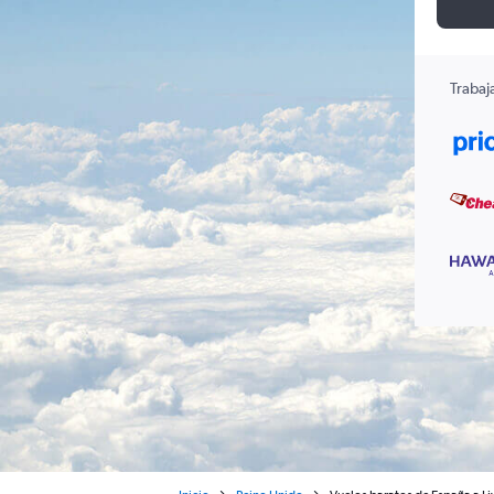
Trabaj