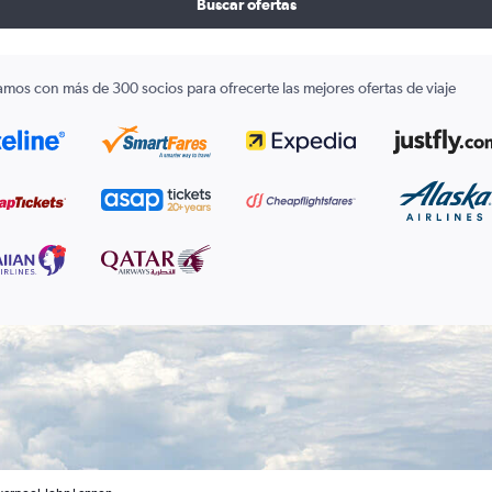
Buscar ofertas
amos con más de 300 socios para ofrecerte las mejores ofertas de viaje