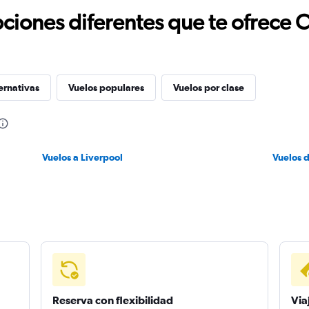
ciones diferentes que te ofrece 
ernativas
Vuelos populares
Vuelos por clase
Vuelos a Liverpool
Vuelos 
Reserva con flexibilidad
Via