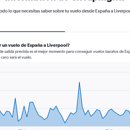
odo lo que necesitas saber sobre tu vuelo desde España a Liverpo
r un vuelo de España a Liverpool?
 de salida prevista es el mejor momento para conseguir vuelos baratos de Es
 caro será el vuelo.