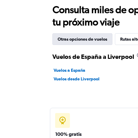
Consulta miles de op
tu próximo viaje
Otras opciones de vuelos
Rutas alt
Vuelos de España a Liverpool
Vuelos a España
Vuelos desde Liverpool
100% gratis