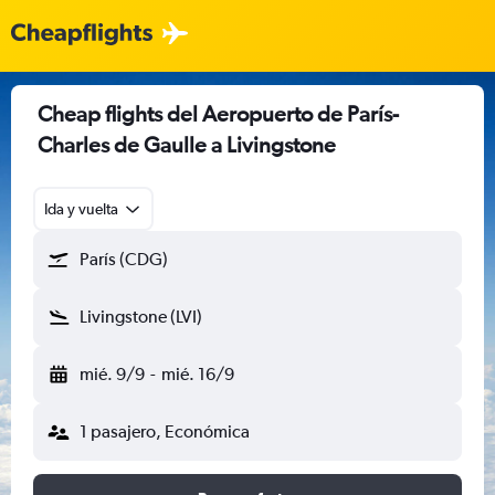
Cheap flights del Aeropuerto de París-
Charles de Gaulle a Livingstone
Ida y vuelta
París (CDG)
Livingstone (LVI)
mié. 9/9
-
mié. 16/9
1 pasajero, Económica