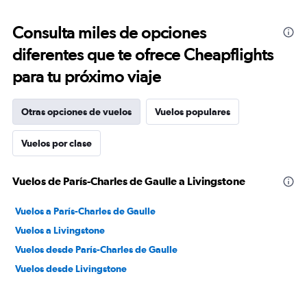
Consulta miles de opciones
diferentes que te ofrece Cheapflights
para tu próximo viaje
Otras opciones de vuelos
Vuelos populares
Vuelos por clase
Vuelos de París-Charles de Gaulle a Livingstone
Vuelos a París-Charles de Gaulle
Vuelos a Livingstone
Vuelos desde París-Charles de Gaulle
Vuelos desde Livingstone