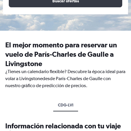
Buscar ofertas
El mejor momento para reservar un
vuelo de París-Charles de Gaulle a
Livingstone
¿Tienes un calendario flexible? Descubre la época ideal para
volar a Livingstonedesde París-Charles de Gaulle con
nuestro gráfico de predicción de precios.
CDG-LVI
Información relacionada con tu viaje