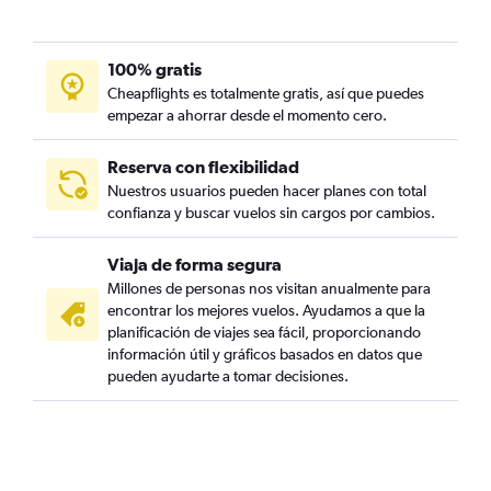
100% gratis
Cheapflights es totalmente gratis, así que puedes
empezar a ahorrar desde el momento cero.
Reserva con flexibilidad
Nuestros usuarios pueden hacer planes con total
confianza y buscar vuelos sin cargos por cambios.
Viaja de forma segura
Millones de personas nos visitan anualmente para
encontrar los mejores vuelos. Ayudamos a que la
planificación de viajes sea fácil, proporcionando
información útil y gráficos basados en datos que
pueden ayudarte a tomar decisiones.