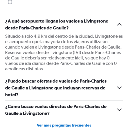
¿A qué aeropuerto llegan los vuelos a Livingstone
desde París-Charles de Gaulle?
Situado a solo 4,9 km del centro de la ciudad, Livingstone es
el aeropuerto que la mayoría de los viajeros utilizarán
cuando vuelen a Livingstone desde París-Charles de Gaulle.
Reservar vuelos desde Livingstone (LVI) desde París-Charles
de Gaulle debería ser relativamente fácil, ya que hay 0
vuelos de ida diarios desde París-Charles de Gaulle con 0
aerolíneas distintas.
¿Puedo buscar ofertas de vuelos de París-Charles
de Gaulle a Livingstone que incluyan reservas de
hotel?
¿Cómo busco vuelos directos de París-Charles de
Gaulle a Livingstone?
Ver más preguntas frecuentes