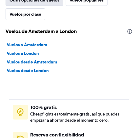
Otras opciones de vuelos
Vuelos populares
Vuelos por clase
Vuelos de Ámsterdam a London
Vuelos a Ámsterdam
Vuelos a London
Vuelos desde Ámsterdam
Vuelos desde London
100% gratis
Cheapflights es totalmente gratis, así que puedes
empezar a ahorrar desde el momento cero.
Reserva con flexibilidad