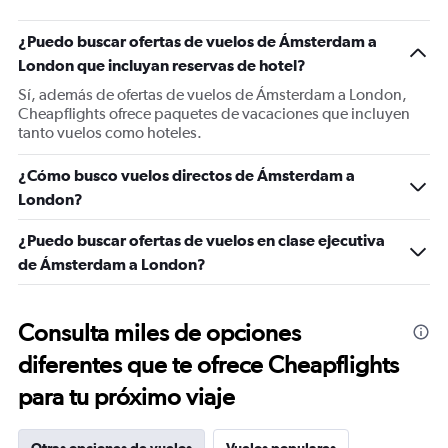
¿Puedo buscar ofertas de vuelos de Ámsterdam a
London que incluyan reservas de hotel?
Sí, además de ofertas de vuelos de Ámsterdam a London,
Cheapflights ofrece paquetes de vacaciones que incluyen
tanto vuelos como hoteles.
¿Cómo busco vuelos directos de Ámsterdam a
London?
¿Puedo buscar ofertas de vuelos en clase ejecutiva
de Ámsterdam a London?
Consulta miles de opciones
diferentes que te ofrece Cheapflights
para tu próximo viaje