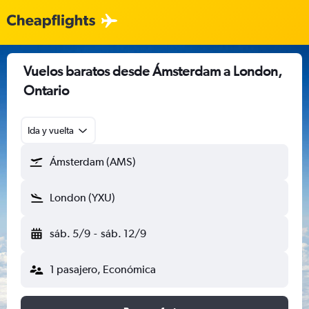
Vuelos baratos desde Ámsterdam a London,
Ontario
Ida y vuelta
Ámsterdam (AMS)
London (YXU)
sáb. 5/9
-
sáb. 12/9
1 pasajero, Económica