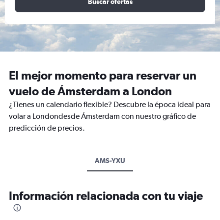
Buscar ofertas
El mejor momento para reservar un
vuelo de Ámsterdam a London
¿Tienes un calendario flexible? Descubre la época ideal para
volar a Londondesde Ámsterdam con nuestro gráfico de
predicción de precios.
AMS-YXU
Información relacionada con tu viaje