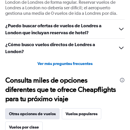
London de Londres de forma regular. Reservar vuelos de
Londres a London no debería ser difícil; el aeropuerto
gestiona una media de 0 vuelos de ida a Londres por día.
¿Puedo buscar ofertas de vuelos de Londres a
London que incluyan reservas de hotel?
¿Cómo busco vuelos directos de Londres a
London?
Ver más preguntas frecuentes
Consulta miles de opciones
diferentes que te ofrece Cheapflights
para tu próximo viaje
Otras opciones de vuelos
Vuelos populares
Vuelos por clase