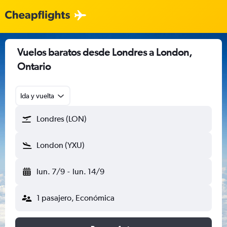
Vuelos baratos desde Londres a London,
Ontario
Ida y vuelta
Londres (LON)
London (YXU)
lun. 7/9
-
lun. 14/9
1 pasajero, Económica