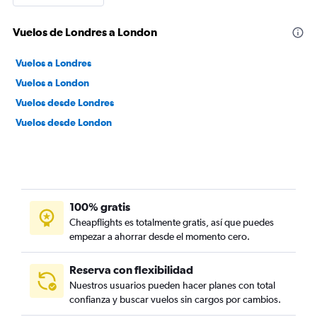
Vuelos de Londres a London
Vuelos a Londres
Vuelos a London
Vuelos desde Londres
Vuelos desde London
100% gratis
Cheapflights es totalmente gratis, así que puedes
empezar a ahorrar desde el momento cero.
Reserva con flexibilidad
Nuestros usuarios pueden hacer planes con total
confianza y buscar vuelos sin cargos por cambios.