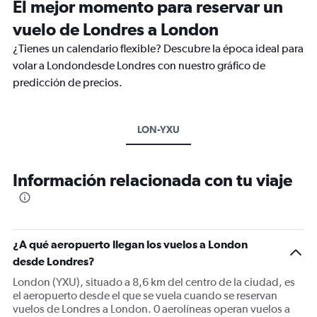
El mejor momento para reservar un
vuelo de Londres a London
¿Tienes un calendario flexible? Descubre la época ideal para
volar a Londondesde Londres con nuestro gráfico de
predicción de precios.
LON-YXU
Información relacionada con tu viaje
¿A qué aeropuerto llegan los vuelos a London
desde Londres?
London (YXU), situado a 8,6 km del centro de la ciudad, es
el aeropuerto desde el que se vuela cuando se reservan
vuelos de Londres a London. 0 aerolíneas operan vuelos a