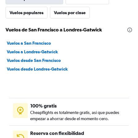
Vuelos populares
Vuelos por clase
Vuelos de San Francisco a Londres-Gatwick
Vuelos a San Francisco
Vuelos a Londres-Gatwick
Vuelos desde San Francisco
Vuelos desde Londres-Gatwick
100% gratis
Cheapflights es totalmente gratis, así que puedes
empezar a ahorrar desde el momento cero.
Reserva con flexibilidad