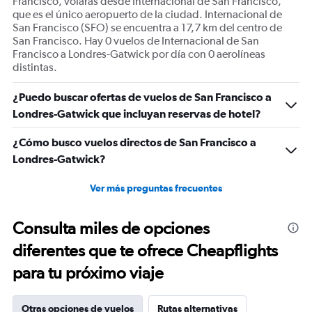
Francisco, volarás desde Internacional de San Francisco,
que es el único aeropuerto de la ciudad. Internacional de
San Francisco (SFO) se encuentra a 17,7 km del centro de
San Francisco. Hay 0 vuelos de Internacional de San
Francisco a Londres-Gatwick por día con 0 aerolíneas
distintas.
¿Puedo buscar ofertas de vuelos de San Francisco a
Londres-Gatwick que incluyan reservas de hotel?
¿Cómo busco vuelos directos de San Francisco a
Londres-Gatwick?
Ver más preguntas frecuentes
Consulta miles de opciones
diferentes que te ofrece Cheapflights
para tu próximo viaje
Otras opciones de vuelos
Rutas alternativas