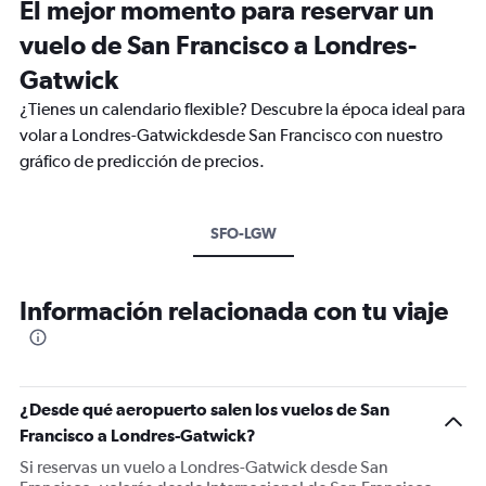
El mejor momento para reservar un
vuelo de San Francisco a Londres-
Gatwick
¿Tienes un calendario flexible? Descubre la época ideal para
volar a Londres-Gatwickdesde San Francisco con nuestro
gráfico de predicción de precios.
SFO-LGW
Información relacionada con tu viaje
¿Desde qué aeropuerto salen los vuelos de San
Francisco a Londres-Gatwick?
Si reservas un vuelo a Londres-Gatwick desde San