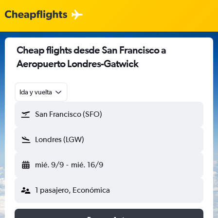
Cheap flights desde San Francisco a
Aeropuerto Londres-Gatwick
Ida y vuelta
San Francisco (SFO)
Londres (LGW)
mié. 9/9
-
mié. 16/9
1 pasajero, Económica