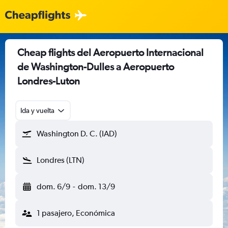
Cheap flights del Aeropuerto Internacional
de Washington-Dulles a Aeropuerto
Londres-Luton
Ida y vuelta
Washington D. C. (IAD)
Londres (LTN)
dom. 6/9
-
dom. 13/9
1 pasajero, Económica