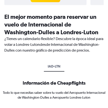
El mejor momento para reservar un
vuelo de Internacional de
Washington-Dulles a Londres-Luton
¿Tienes un calendario flexible? Descubre la época ideal para
volar a Londres-Lutondesde Internacional de Washington-
Dulles con nuestro gráfico de predicción de precios.
IAD-LTN
Información de Cheapflights
Todo lo que necesitas saber sobre tu vuelo del Aeropuerto Internacional
de Washington-Dulles a Aeropuerto Londres-Luton