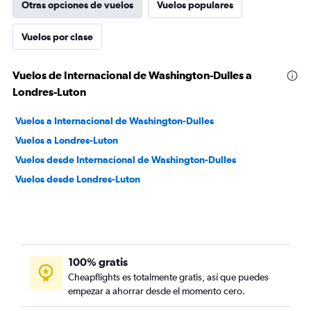
Otras opciones de vuelos
Vuelos populares
Vuelos por clase
Vuelos de Internacional de Washington-Dulles a
Londres-Luton
Vuelos a Internacional de Washington-Dulles
Vuelos a Londres-Luton
Vuelos desde Internacional de Washington-Dulles
Vuelos desde Londres-Luton
100% gratis
Cheapflights es totalmente gratis, así que puedes
empezar a ahorrar desde el momento cero.