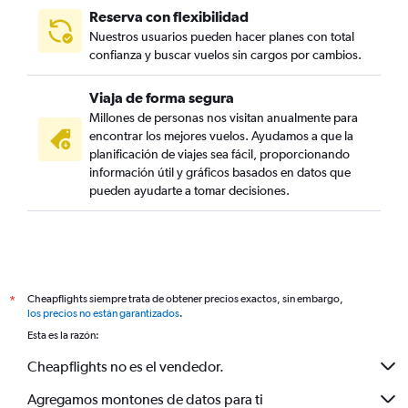
Reserva con flexibilidad
Nuestros usuarios pueden hacer planes con total
confianza y buscar vuelos sin cargos por cambios.
Viaja de forma segura
Millones de personas nos visitan anualmente para
encontrar los mejores vuelos. Ayudamos a que la
planificación de viajes sea fácil, proporcionando
información útil y gráficos basados en datos que
pueden ayudarte a tomar decisiones.
Cheapflights siempre trata de obtener precios exactos, sin embargo,
*
los precios no están garantizados
.
Esta es la razón:
Cheapflights no es el vendedor.
Agregamos montones de datos para ti