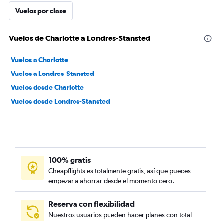
Vuelos por clase
Vuelos de Charlotte a Londres-Stansted
Vuelos a Charlotte
Vuelos a Londres-Stansted
Vuelos desde Charlotte
Vuelos desde Londres-Stansted
100% gratis
Cheapflights es totalmente gratis, así que puedes
empezar a ahorrar desde el momento cero.
Reserva con flexibilidad
Nuestros usuarios pueden hacer planes con total