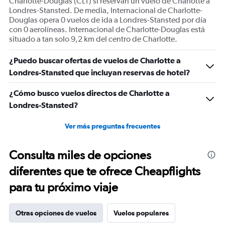
Charlotte-Douglas (CLT) si reservan un vuelo de Charlotte a
Londres-Stansted. De media, Internacional de Charlotte-
Douglas opera 0 vuelos de ida a Londres-Stansted por día
con 0 aerolíneas. Internacional de Charlotte-Douglas está
situado a tan solo 9,2 km del centro de Charlotte.
¿Puedo buscar ofertas de vuelos de Charlotte a
Londres-Stansted que incluyan reservas de hotel?
¿Cómo busco vuelos directos de Charlotte a
Londres-Stansted?
Ver más preguntas frecuentes
Consulta miles de opciones
diferentes que te ofrece Cheapflights
para tu próximo viaje
Otras opciones de vuelos
Vuelos populares