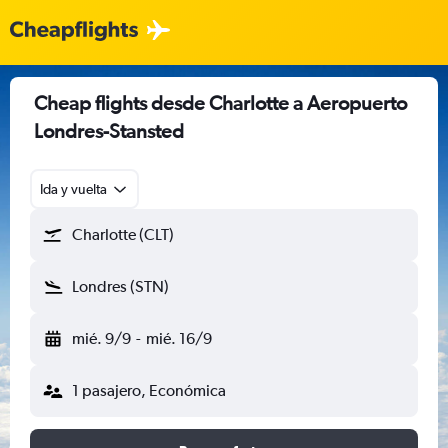
Cheap flights desde Charlotte a Aeropuerto
Londres-Stansted
Ida y vuelta
Charlotte (CLT)
Londres (STN)
mié. 9/9
-
mié. 16/9
1 pasajero, Económica