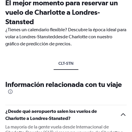
El mejor momento para reservar un
vuelo de Charlotte a Londres-
Stansted
¿Tienes un calendario flexible? Descubre la época ideal para
volar a Londres-Stansteddesde Charlotte con nuestro
gráfico de predicción de precios.
CLT-STN
Información relacionada con tu viaje
¿Desde qué aeropuerto salen los vuelos de
Charlotte a Londres-Stansted?
La mayoría de la gente vuela desde Internacional de