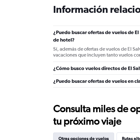
Información relacio
¿Puedo buscar ofertas de vuelos de El
de hotel?
Sí, además de ofertas de vuelos de El Sa
vacaciones que incluyen tanto vuelos co
¿Cómo busco vuelos directos de El Sa
¿Puedo buscar ofertas de vuelos en cl
Consulta miles de op
tu próximo viaje
Otras opciones de vuelos
Rutas alt