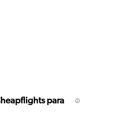
Cheapflights para