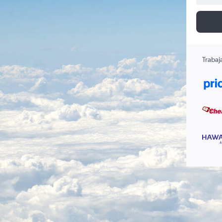
Trabaj