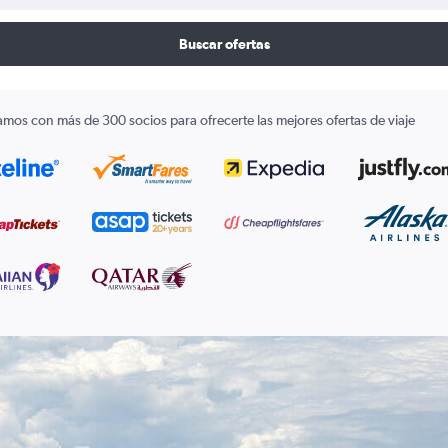
Buscar ofertas
amos con más de 300 socios para ofrecerte las mejores ofertas de viaje