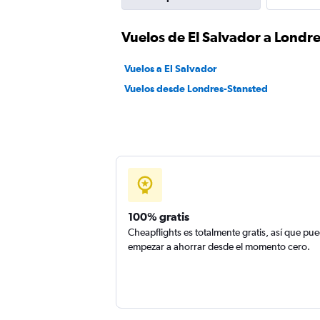
Vuelos de El Salvador a Londr
Vuelos a El Salvador
Vuelos desde Londres-Stansted
100% gratis
Cheapflights es totalmente gratis, así que pu
empezar a ahorrar desde el momento cero.