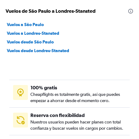
Vuelos de São Paulo a Londres-Stansted
Vuelos a São Paulo
Vuelos a Londres-Stansted
Vuelos desde São Paulo
Vuelos desde Londres-Stansted
100% gratis
Cheapflights es totalmente gratis, así que puedes
empezar a ahorrar desde el momento cero.
Reserva con flexibilidad
Nuestros usuarios pueden hacer planes con total
confianza y buscar vuelos sin cargos por cambios.