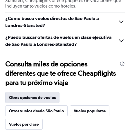
Stansted, Cheapflights ofrece paquetes de vacaciones que
incluyen tanto vuelos como hoteles.
¿Cómo busco vuelos directos de São Paulo a
Londres-Stansted?
¿Puedo buscar ofertas de vuelos en clase ejecutiva
de São Paulo a Londres-Stansted?
Consulta miles de opciones
diferentes que te ofrece Cheapflights
para tu próximo viaje
Otras opciones de vuelos
Otros vuelos desde São Paulo
Vuelos populares
Vuelos por clase