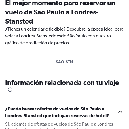
El mejor momento para reservar un
vuelo de São Paulo a Londres-
Stansted
¿Tienes un calendario flexible? Descubre la época ideal para
volar a Londres-Stansteddesde São Paulo con nuestro
gráfico de predicción de precios.
SAO-STN
Información relacionada con tu viaje
¿Puedo buscar ofertas de vuelos de São Paulo a
Londres-Stansted que incluyan reservas de hotel?
Sí, además de ofertas de vuelos de São Paulo a Londres-