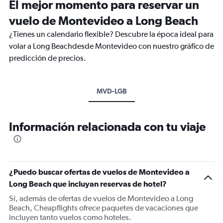
El mejor momento para reservar un
vuelo de Montevideo a Long Beach
¿Tienes un calendario flexible? Descubre la época ideal para
volar a Long Beachdesde Montevideo con nuestro gráfico de
predicción de precios.
MVD-LGB
Información relacionada con tu viaje
¿Puedo buscar ofertas de vuelos de Montevideo a
Long Beach que incluyan reservas de hotel?
Sí, además de ofertas de vuelos de Montevideo a Long
Beach, Cheapflights ofrece paquetes de vacaciones que
incluyen tanto vuelos como hoteles.