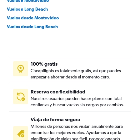
Vuelos a Montevideo
Vuelos a Long Beach
Vuelos desde Montevideo
Vuelos desde Long Beach
100% gratis
Cheapflights es totalmente gratis, así que puedes
empezar a ahorrar desde el momento cero.
Reserva con flexibilidad
Nuestros usuarios pueden hacer planes con total
confianza y buscar vuelos sin cargos por cambios.
Viaja de forma segura
Millones de personas nos visitan anualmente para
encontrar los mejores vuelos. Ayudamos a que la
planificación de viajes sea fácil, proporcionando