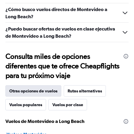
¿Cómo busco vuelos directos de Montevideo a
Long Beach?
¿Puedo buscar ofertas de vuelos en clase ejecutiva
de Montevideo a Long Beach?
Consulta miles de opciones
diferentes que te ofrece Cheapflights
para tu próximo viaje
Otras opciones de vuelos
Rutas alternativas
Vuelos populares
Vuelos por clase
Vuelos de Montevideo a Long Beach