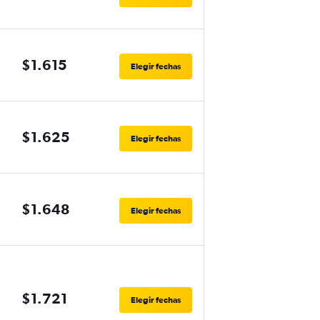
$1.615
Elegir fechas
$1.625
Elegir fechas
$1.648
Elegir fechas
$1.721
Elegir fechas