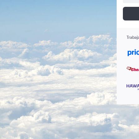
Trabaj