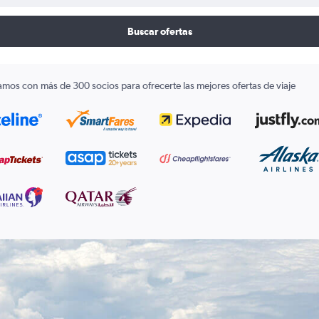
Buscar ofertas
amos con más de 300 socios para ofrecerte las mejores ofertas de viaje