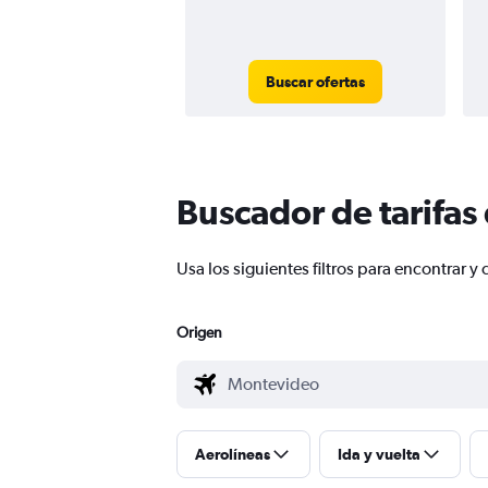
Buscar ofertas
Buscador de tarifas
Usa los siguientes filtros para encontrar
Origen
Aerolíneas
Ida y vuelta