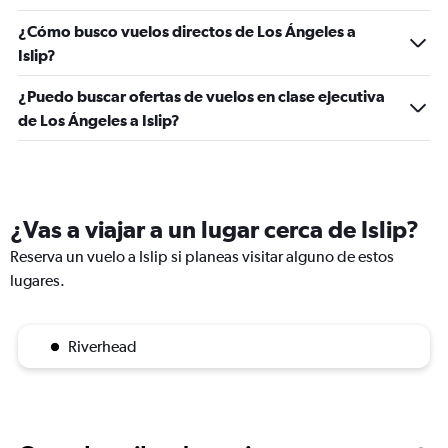
¿Cómo busco vuelos directos de Los Ángeles a
Islip?
¿Puedo buscar ofertas de vuelos en clase ejecutiva
de Los Ángeles a Islip?
¿Vas a viajar a un lugar cerca de Islip?
Reserva un vuelo a Islip si planeas visitar alguno de estos
lugares.
Riverhead