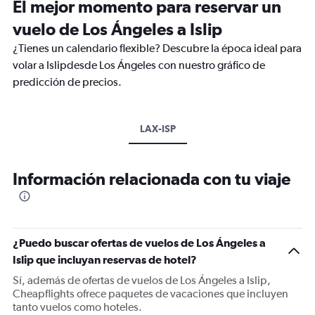
El mejor momento para reservar un
vuelo de Los Ángeles a Islip
¿Tienes un calendario flexible? Descubre la época ideal para
volar a Islipdesde Los Ángeles con nuestro gráfico de
predicción de precios.
LAX-ISP
Información relacionada con tu viaje
¿Puedo buscar ofertas de vuelos de Los Ángeles a
Islip que incluyan reservas de hotel?
Sí, además de ofertas de vuelos de Los Ángeles a Islip,
Cheapflights ofrece paquetes de vacaciones que incluyen
tanto vuelos como hoteles.