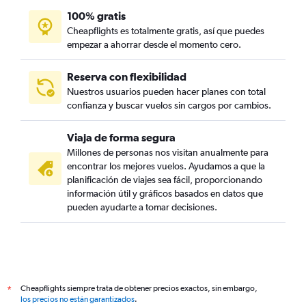
100% gratis
Cheapflights es totalmente gratis, así que puedes
empezar a ahorrar desde el momento cero.
Reserva con flexibilidad
Nuestros usuarios pueden hacer planes con total
confianza y buscar vuelos sin cargos por cambios.
Viaja de forma segura
Millones de personas nos visitan anualmente para
encontrar los mejores vuelos. Ayudamos a que la
planificación de viajes sea fácil, proporcionando
información útil y gráficos basados en datos que
pueden ayudarte a tomar decisiones.
Cheapflights siempre trata de obtener precios exactos, sin embargo,
*
los precios no están garantizados
.