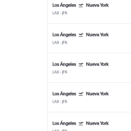
Los Ángeles
Nueva York
LAX
-
JFK
Los Ángeles
Nueva York
LAX
-
JFK
Los Ángeles
Nueva York
LAX
-
JFK
Los Ángeles
Nueva York
LAX
-
JFK
Los Ángeles
Nueva York