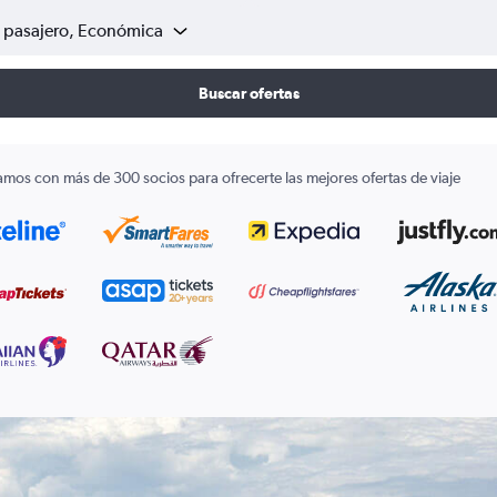
1 pasajero, Económica
Buscar ofertas
amos con más de 300 socios para ofrecerte las mejores ofertas de viaje