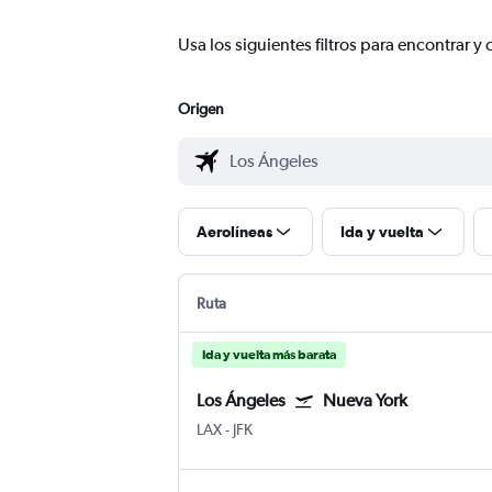
Usa los siguientes filtros para encontrar
Origen
Aerolíneas
Ida y vuelta
Ruta
Ida y vuelta más barata
Los Ángeles
Nueva York
LAX
-
JFK