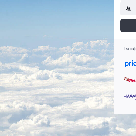
Trabaj