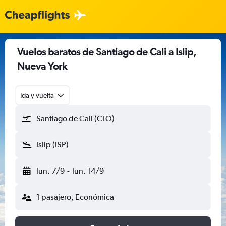
Vuelos baratos de Santiago de Cali a Islip,
Nueva York
Ida y vuelta
Santiago de Cali (CLO)
Islip (ISP)
lun. 7/9
-
lun. 14/9
1 pasajero, Económica