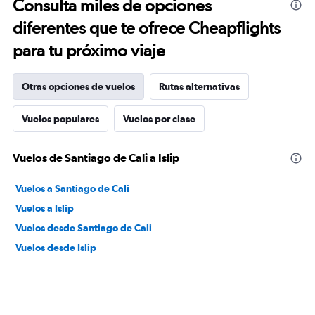
Consulta miles de opciones
diferentes que te ofrece Cheapflights
para tu próximo viaje
Otras opciones de vuelos
Rutas alternativas
Vuelos populares
Vuelos por clase
Vuelos de Santiago de Cali a Islip
Vuelos a Santiago de Cali
Vuelos a Islip
Vuelos desde Santiago de Cali
Vuelos desde Islip