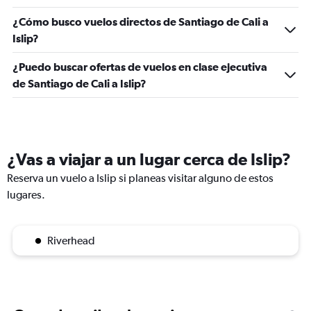
¿Cómo busco vuelos directos de Santiago de Cali a
Islip?
¿Puedo buscar ofertas de vuelos en clase ejecutiva
de Santiago de Cali a Islip?
¿Vas a viajar a un lugar cerca de Islip?
Reserva un vuelo a Islip si planeas visitar alguno de estos
lugares.
Riverhead