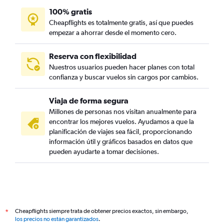
100% gratis
Cheapflights es totalmente gratis, así que puedes
empezar a ahorrar desde el momento cero.
Reserva con flexibilidad
Nuestros usuarios pueden hacer planes con total
confianza y buscar vuelos sin cargos por cambios.
Viaja de forma segura
Millones de personas nos visitan anualmente para
encontrar los mejores vuelos. Ayudamos a que la
planificación de viajes sea fácil, proporcionando
información útil y gráficos basados en datos que
pueden ayudarte a tomar decisiones.
Cheapflights siempre trata de obtener precios exactos, sin embargo,
*
los precios no están garantizados
.