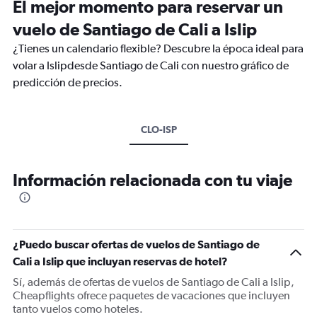
El mejor momento para reservar un
vuelo de Santiago de Cali a Islip
¿Tienes un calendario flexible? Descubre la época ideal para
volar a Islipdesde Santiago de Cali con nuestro gráfico de
predicción de precios.
CLO-ISP
Información relacionada con tu viaje
¿Puedo buscar ofertas de vuelos de Santiago de
Cali a Islip que incluyan reservas de hotel?
Sí, además de ofertas de vuelos de Santiago de Cali a Islip,
Cheapflights ofrece paquetes de vacaciones que incluyen
tanto vuelos como hoteles.