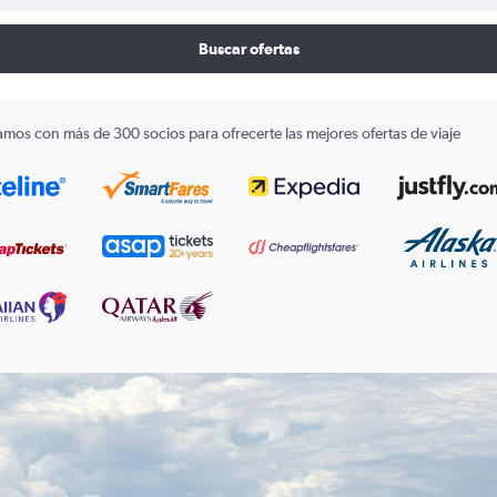
Buscar ofertas
amos con más de 300 socios para ofrecerte las mejores ofertas de viaje