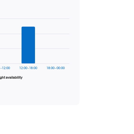
 - 12:00
12:00 - 18:00
18:00 - 00:00
ight availability