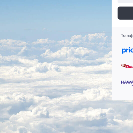
Trabaj