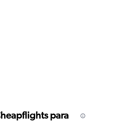
Cheapflights para