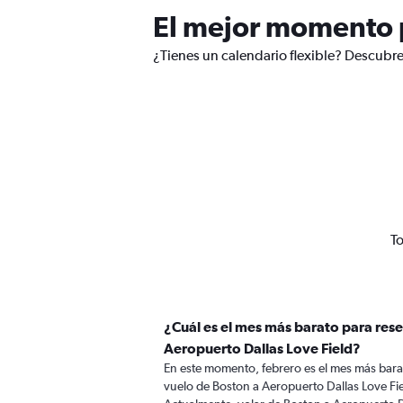
El mejor momento p
¿Tienes un calendario flexible? Descubre
To
¿Cuál es el mes más barato para rese
Aeropuerto Dallas Love Field?
En este momento, febrero es el mes más bara
vuelo de Boston a Aeropuerto Dallas Love Fi