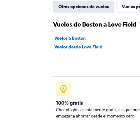
Otras opciones de vuelos
Vuelos p
Vuelos de Boston a Love Field
Vuelos a Boston
Vuelos desde Love Field
100% gratis
Cheapflights es totalmente gratis, así que pu
empezar a ahorrar desde el momento cero.