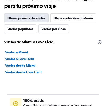
para tu próximo viaje
Otras opciones de vuelos
Otros vuelos desde Miami
Vuelos populares
Vuelos por clase
Vuelos de Miami a Love Field
Vuelos a Miami
Vuelos a Love Field
Vuelos desde Miami
Vuelos desde Love Field
100% gratis
Cheapflights es totalmente gratis, así que puedes