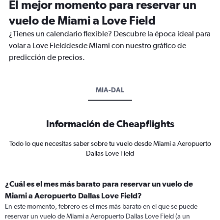
El mejor momento para reservar un
vuelo de Miami a Love Field
¿Tienes un calendario flexible? Descubre la época ideal para
volar a Love Fielddesde Miami con nuestro gráfico de
predicción de precios.
MIA-DAL
Información de Cheapflights
Todo lo que necesitas saber sobre tu vuelo desde Miami a Aeropuerto
Dallas Love Field
¿Cuál es el mes más barato para reservar un vuelo de
Miami a Aeropuerto Dallas Love Field?
En este momento, febrero es el mes más barato en el que se puede
reservar un vuelo de Miami a Aeropuerto Dallas Love Field (a un