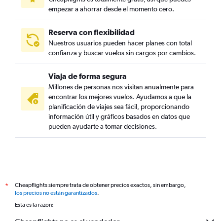
empezar a ahorrar desde el momento cero.
Reserva con flexibilidad
Nuestros usuarios pueden hacer planes con total
confianza y buscar vuelos sin cargos por cambios.
Viaja de forma segura
Millones de personas nos visitan anualmente para
encontrar los mejores vuelos. Ayudamos a que la
planificación de viajes sea fácil, proporcionando
información útil y gráficos basados en datos que
pueden ayudarte a tomar decisiones.
Cheapflights siempre trata de obtener precios exactos, sin embargo,
*
los precios no están garantizados
.
Esta es la razón: