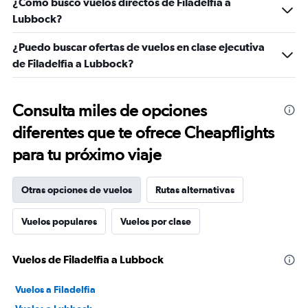
¿Cómo busco vuelos directos de Filadelfia a
Lubbock?
¿Puedo buscar ofertas de vuelos en clase ejecutiva
de Filadelfia a Lubbock?
Consulta miles de opciones
diferentes que te ofrece Cheapflights
para tu próximo viaje
Otras opciones de vuelos
Rutas alternativas
Vuelos populares
Vuelos por clase
Vuelos de Filadelfia a Lubbock
Vuelos a Filadelfia