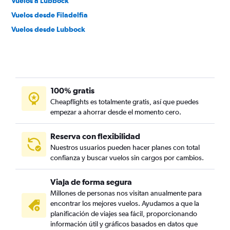
Vuelos a Lubbock
Vuelos desde Filadelfia
Vuelos desde Lubbock
100% gratis
Cheapflights es totalmente gratis, así que puedes
empezar a ahorrar desde el momento cero.
Reserva con flexibilidad
Nuestros usuarios pueden hacer planes con total
confianza y buscar vuelos sin cargos por cambios.
Viaja de forma segura
Millones de personas nos visitan anualmente para
encontrar los mejores vuelos. Ayudamos a que la
planificación de viajes sea fácil, proporcionando
información útil y gráficos basados en datos que