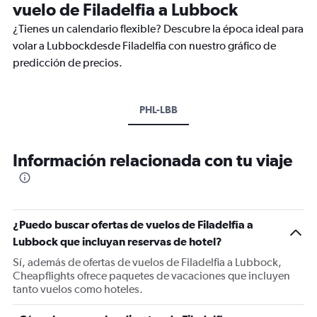
vuelo de Filadelfia a Lubbock
¿Tienes un calendario flexible? Descubre la época ideal para
volar a Lubbockdesde Filadelfia con nuestro gráfico de
predicción de precios.
PHL-LBB
Información relacionada con tu viaje
¿Puedo buscar ofertas de vuelos de Filadelfia a
Lubbock que incluyan reservas de hotel?
Sí, además de ofertas de vuelos de Filadelfia a Lubbock,
Cheapflights ofrece paquetes de vacaciones que incluyen
tanto vuelos como hoteles.