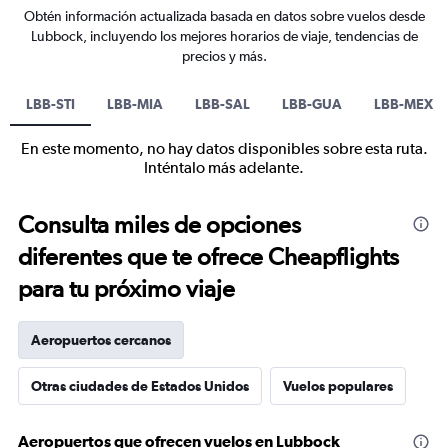
Obtén información actualizada basada en datos sobre vuelos desde
Lubbock, incluyendo los mejores horarios de viaje, tendencias de
precios y más.
LBB-STI
LBB-MIA
LBB-SAL
LBB-GUA
LBB-MEX
En este momento, no hay datos disponibles sobre esta ruta.
Inténtalo más adelante.
Consulta miles de opciones
diferentes que te ofrece Cheapflights
para tu próximo viaje
Aeropuertos cercanos
Otras ciudades de Estados Unidos
Vuelos populares
Aeropuertos que ofrecen vuelos en Lubbock