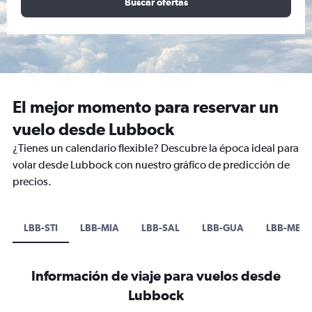
Buscar ofertas
El mejor momento para reservar un
vuelo desde Lubbock
¿Tienes un calendario flexible? Descubre la época ideal para
volar desde Lubbock con nuestro gráfico de predicción de
precios.
LBB-STI
LBB-MIA
LBB-SAL
LBB-GUA
LBB-MEX
Información de viaje para vuelos desde
Lubbock