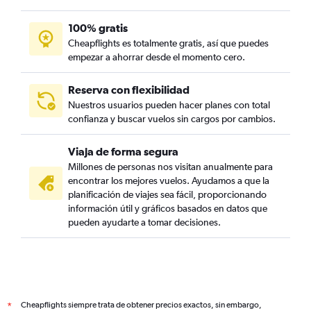
100% gratis
Cheapflights es totalmente gratis, así que puedes
empezar a ahorrar desde el momento cero.
Reserva con flexibilidad
Nuestros usuarios pueden hacer planes con total
confianza y buscar vuelos sin cargos por cambios.
Viaja de forma segura
Millones de personas nos visitan anualmente para
encontrar los mejores vuelos. Ayudamos a que la
planificación de viajes sea fácil, proporcionando
información útil y gráficos basados en datos que
pueden ayudarte a tomar decisiones.
Cheapflights siempre trata de obtener precios exactos, sin embargo,
*