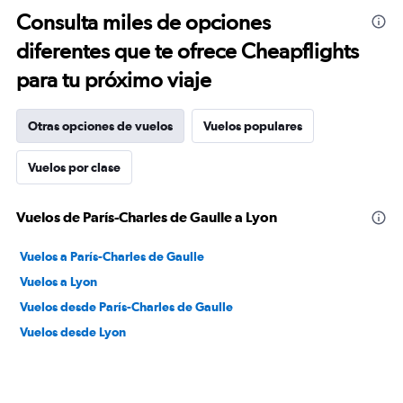
Consulta miles de opciones
diferentes que te ofrece Cheapflights
para tu próximo viaje
Otras opciones de vuelos
Vuelos populares
Vuelos por clase
Vuelos de París-Charles de Gaulle a Lyon
Vuelos a París-Charles de Gaulle
Vuelos a Lyon
Vuelos desde París-Charles de Gaulle
Vuelos desde Lyon