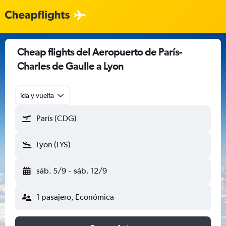
Cheap flights del Aeropuerto de París-
Charles de Gaulle a Lyon
Ida y vuelta
París (CDG)
Lyon (LYS)
sáb. 5/9
-
sáb. 12/9
1 pasajero, Económica