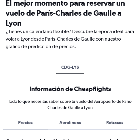
El mejor momento para reservar un
vuelo de París-Charles de Gaulle a
Lyon
¿Tienes un calendario flexible? Descubre la época ideal para
volar a Lyondesde París-Charles de Gaulle con nuestro
gráfico de predicción de precios.
CDG-LYS
Información de Cheapflights
Todo lo que necesitas saber sobre tu vuelo del Aeropuerto de París-
Charles de Gaulle a Lyon
Precios
Aerolíneas
Retrasos