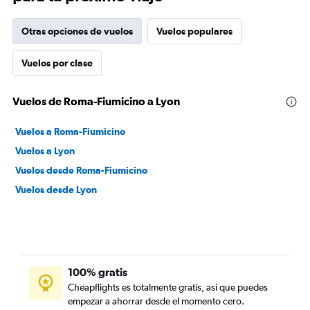
Otras opciones de vuelos
Vuelos populares
Vuelos por clase
Vuelos de Roma-Fiumicino a Lyon
Vuelos a Roma-Fiumicino
Vuelos a Lyon
Vuelos desde Roma-Fiumicino
Vuelos desde Lyon
100% gratis
Cheapflights es totalmente gratis, así que puedes
empezar a ahorrar desde el momento cero.