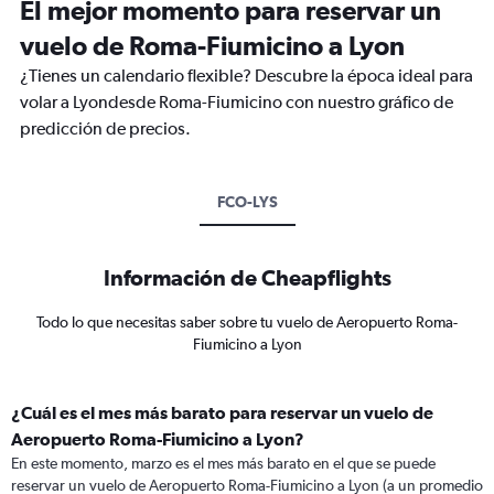
El mejor momento para reservar un
vuelo de Roma-Fiumicino a Lyon
¿Tienes un calendario flexible? Descubre la época ideal para
volar a Lyondesde Roma-Fiumicino con nuestro gráfico de
predicción de precios.
FCO-LYS
Información de Cheapflights
Todo lo que necesitas saber sobre tu vuelo de Aeropuerto Roma-
Fiumicino a Lyon
¿Cuál es el mes más barato para reservar un vuelo de
Aeropuerto Roma-Fiumicino a Lyon?
En este momento, marzo es el mes más barato en el que se puede
reservar un vuelo de Aeropuerto Roma-Fiumicino a Lyon (a un promedio