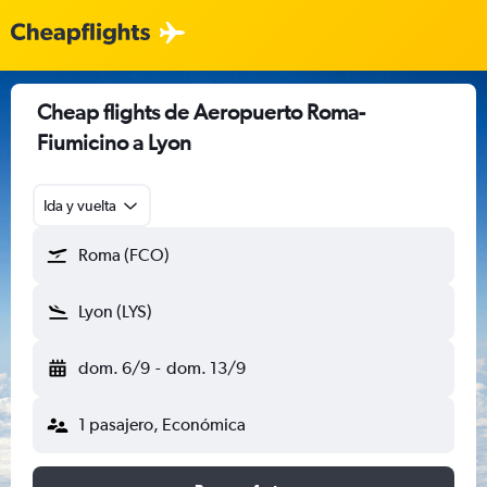
Cheap flights de Aeropuerto Roma-
Fiumicino a Lyon
Ida y vuelta
Roma (FCO)
Lyon (LYS)
dom. 6/9
-
dom. 13/9
1 pasajero, Económica