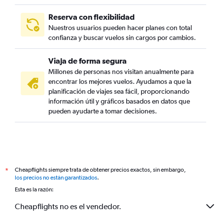
Reserva con flexibilidad
Nuestros usuarios pueden hacer planes con total
confianza y buscar vuelos sin cargos por cambios.
Viaja de forma segura
Millones de personas nos visitan anualmente para
encontrar los mejores vuelos. Ayudamos a que la
planificación de viajes sea fácil, proporcionando
información útil y gráficos basados en datos que
pueden ayudarte a tomar decisiones.
Cheapflights siempre trata de obtener precios exactos, sin embargo,
*
los precios no están garantizados
.
Esta es la razón:
Cheapflights no es el vendedor.