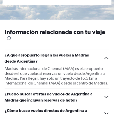
Información relacionada con tu viaje
¿A qué aeropuerto llegan los vuelos a Madrás
desde Argentina?
Madrás Internacional de Chennai (MAA) es el aeropuerto
desde el que vuelas si reservas un vuelo desde Argentina a
Madrás. Para llegar, hay solo un trayecto de 16,5 km a
Internacional de Chennai (MAA) desde el centro de Madrás.
¿Puedo buscar ofertas de vuelos de Argentina a
Madrás que incluyan reservas de hotel?
¿Cómo busco vuelos directos de Argentina a