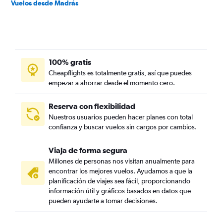
Vuelos desde Madrás
100% gratis
Cheapflights es totalmente gratis, así que puedes
empezar a ahorrar desde el momento cero.
Reserva con flexibilidad
Nuestros usuarios pueden hacer planes con total
confianza y buscar vuelos sin cargos por cambios.
Viaja de forma segura
Millones de personas nos visitan anualmente para
encontrar los mejores vuelos. Ayudamos a que la
planificación de viajes sea fácil, proporcionando
información útil y gráficos basados en datos que
pueden ayudarte a tomar decisiones.