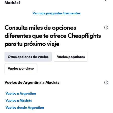
Madrás?
Ver más preguntas frecuentes
Consulta miles de opciones
diferentes que te ofrece Cheapflights
para tu próximo viaje
Otras opciones de vuelos
Vuelos populares
Vuelos por clase
Vuelos de Argentina a Madrás
Vuelos a Argentina
Vuelos a Madrás
Vuelos desde Argentina