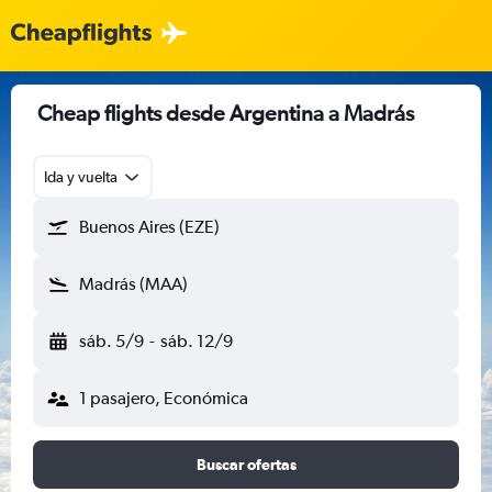
Cheap flights desde Argentina a Madrás
Ida y vuelta
Buenos Aires (EZE)
Madrás (MAA)
sáb. 5/9
-
sáb. 12/9
1 pasajero, Económica
Buscar ofertas