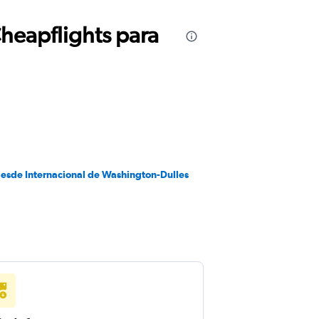
Cheapflights para
desde Internacional de Washington-Dulles