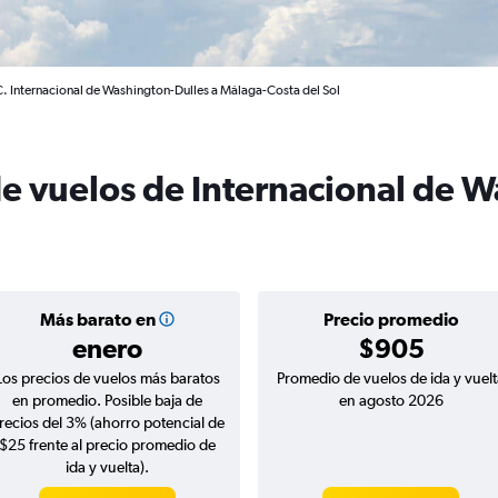
. Internacional de Washington-Dulles a Málaga-Costa del Sol
de vuelos de Internacional de 
Más barato en
Precio promedio
enero
$905
Los precios de vuelos más baratos
Promedio de vuelos de ida y vuelt
en promedio. Posible baja de
en agosto 2026
recios del 3% (ahorro potencial de
$25 frente al precio promedio de
ida y vuelta).