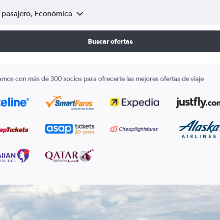
1 pasajero, Económica
Buscar ofertas
amos con más de 300 socios para ofrecerte las mejores ofertas de viaje