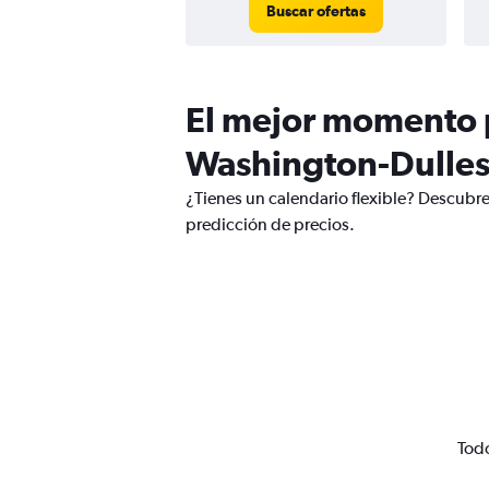
Buscar ofertas
El mejor momento p
Washington-Dulles
¿Tienes un calendario flexible? Descubre
predicción de precios.
Todo