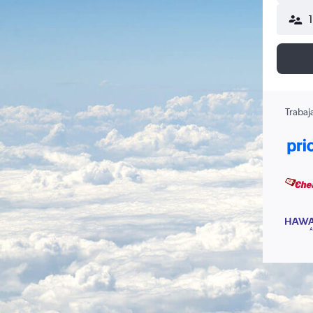
Trabaj