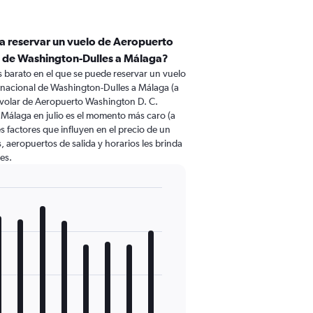
ra reservar un vuelo de Aeropuerto
l de Washington-Dulles a Málaga?
 barato en el que se puede reservar un vuelo
rnacional de Washington-Dulles a Málaga (a
volar de Aeropuerto Washington D. C.
 Málaga en julio es el momento más caro (a
 factores que influyen en el precio de un
, aeropuertos de salida y horarios les brinda
es.