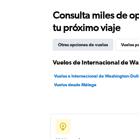
Consulta miles de op
tu próximo viaje
Otras opciones de vuelos
Vuelos p
Vuelos de Internacional de W
Vuelos a Internacional de Washington-Dull
Vuelos desde Málaga