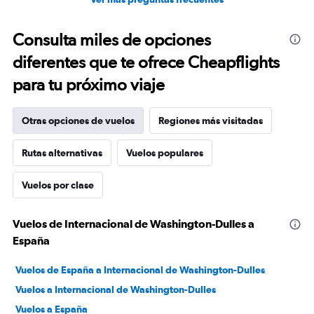
Consulta miles de opciones
diferentes que te ofrece Cheapflights
para tu próximo viaje
Otras opciones de vuelos
Regiones más visitadas
Rutas alternativas
Vuelos populares
Vuelos por clase
Vuelos de Internacional de Washington-Dulles a
España
Vuelos de España a Internacional de Washington-Dulles
Vuelos a Internacional de Washington-Dulles
Vuelos a España