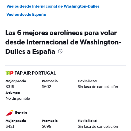
Vuelos desde Internacional de Washington-Dulles
Vuelos desde España
Las 6 mejores aerolíneas para volar
desde Internacional de Washington-
Dulles a España
TAP AIR PORTUGAL
Mejor precio
Promedio
Flexibilidad
$319
$602
Sin tasa de cancelación
A tiempo
No disponible
Iberia
Mejor precio
Promedio
Flexibilidad
$421
$695
Sin tasa de cancelación