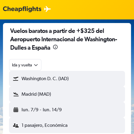
Vuelos baratos a partir de +$325 del
Aeropuerto Internacional de Washington-
Dulles a España
Ida y vuelta
Washington D. C. (IAD)
Madrid (MAD)
lun. 7/9
-
lun. 14/9
1 pasajero, Económica