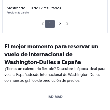
Mostrando 1-10 de 17 resultados
Precio más barato
1
2
El mejor momento para reservar un
vuelo de Internacional de
Washington-Dulles a España
¿Tienes un calendario flexible? Descubre la época ideal para
volar a Españadesde Internacional de Washington-Dulles
con nuestro gráfico de predicción de precios.
IAD-MAD