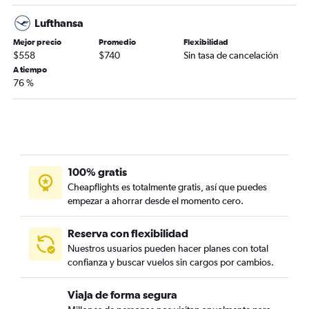
Lufthansa
Mejor precio
Promedio
Flexibilidad
$558
$740
Sin tasa de cancelación
A tiempo
76 %
100% gratis
Cheapflights es totalmente gratis, así que puedes
empezar a ahorrar desde el momento cero.
Reserva con flexibilidad
Nuestros usuarios pueden hacer planes con total
confianza y buscar vuelos sin cargos por cambios.
Viaja de forma segura