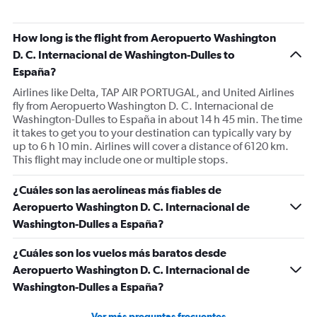
How long is the flight from Aeropuerto Washington
D. C. Internacional de Washington-Dulles to
España?
Airlines like Delta, TAP AIR PORTUGAL, and United Airlines
fly from Aeropuerto Washington D. C. Internacional de
Washington-Dulles to España in about 14 h 45 min. The time
it takes to get you to your destination can typically vary by
up to 6 h 10 min. Airlines will cover a distance of 6120 km.
This flight may include one or multiple stops.
¿Cuáles son las aerolíneas más fiables de
Aeropuerto Washington D. C. Internacional de
Washington-Dulles a España?
¿Cuáles son los vuelos más baratos desde
Aeropuerto Washington D. C. Internacional de
Washington-Dulles a España?
Ver más preguntas frecuentes