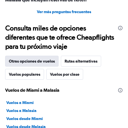
Ver más preguntas frecuentes
Consulta miles de opciones
diferentes que te ofrece Cheapflights
para tu próximo viaje
Otras opciones de vuelos
Rutas alternativas
Vuelos populares
Vuelos por clase
Vuelos de Miami a Malasia
Vuelos a Miami
Vuelos a Malasia
Vuelos desde Miami
Vuelos desde Malasia