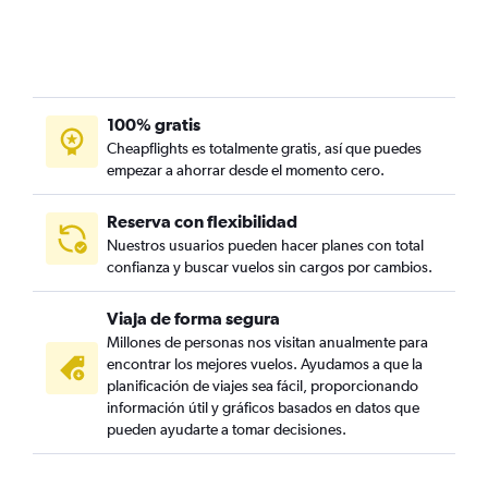
100% gratis
Cheapflights es totalmente gratis, así que puedes
empezar a ahorrar desde el momento cero.
Reserva con flexibilidad
Nuestros usuarios pueden hacer planes con total
confianza y buscar vuelos sin cargos por cambios.
Viaja de forma segura
Millones de personas nos visitan anualmente para
encontrar los mejores vuelos. Ayudamos a que la
planificación de viajes sea fácil, proporcionando
información útil y gráficos basados en datos que
pueden ayudarte a tomar decisiones.